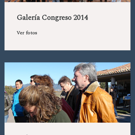
Galería Congreso 2014
Ver fotos