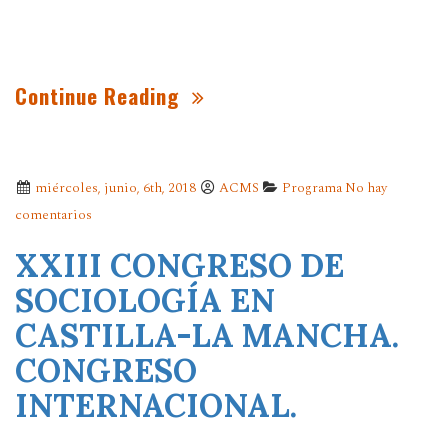
Continue Reading
miércoles, junio, 6th, 2018
ACMS
Programa
No hay
comentarios
XXIII CONGRESO DE
SOCIOLOGÍA EN
CASTILLA-LA MANCHA.
CONGRESO
INTERNACIONAL.