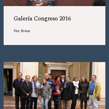
Galería Congreso 2016
Ver fotos