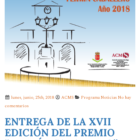
lunes, junio, 25th, 2018
ACMS
Programa Noticias
No hay
comentarios
ENTREGA DE LA XVII
EDICIÓN DEL PREMIO