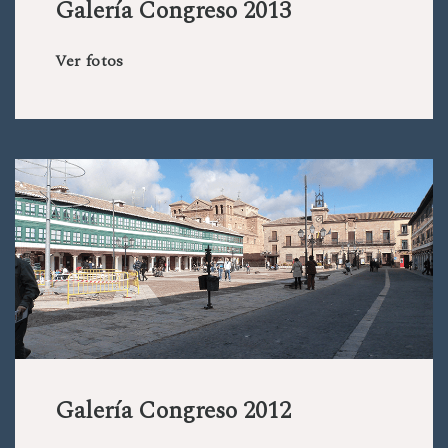
Galería Congreso 2013
Ver fotos
Galería Congreso 2012