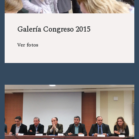
Galería Congreso 2015
Ver fotos