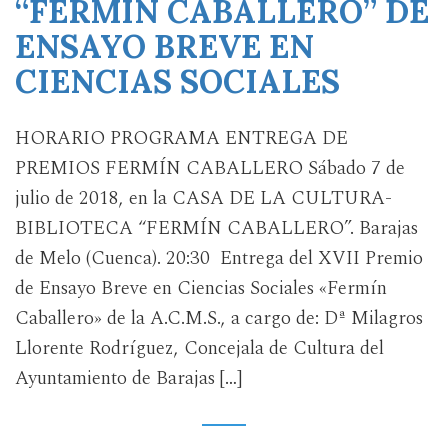
“FERMÍN CABALLERO” DE
ENSAYO BREVE EN
CIENCIAS SOCIALES
HORARIO PROGRAMA ENTREGA DE
PREMIOS FERMÍN CABALLERO Sábado 7 de
julio de 2018, en la CASA DE LA CULTURA-
BIBLIOTECA “FERMÍN CABALLERO”. Barajas
de Melo (Cuenca). 20:30 Entrega del XVII Premio
de Ensayo Breve en Ciencias Sociales «Fermín
Caballero» de la A.C.M.S., a cargo de: Dª Milagros
Llorente Rodríguez, Concejala de Cultura del
Ayuntamiento de Barajas […]