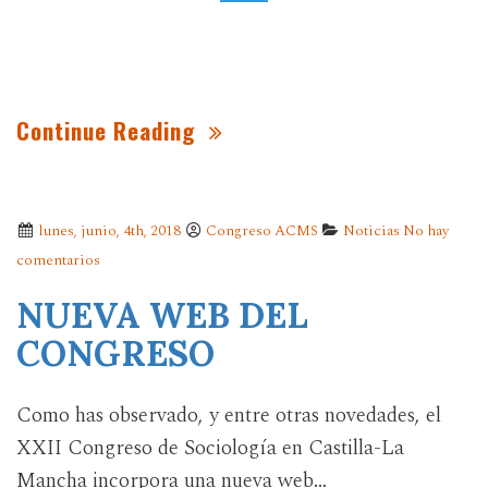
Continue Reading
lunes, junio, 4th, 2018
Congreso ACMS
Noticias
No hay
comentarios
NUEVA WEB DEL
CONGRESO
Como has observado, y entre otras novedades, el
XXII Congreso de Sociología en Castilla-La
Mancha incorpora una nueva web…