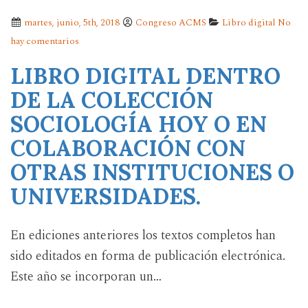
martes, junio, 5th, 2018
Congreso ACMS
Libro digital
No
hay comentarios
LIBRO DIGITAL DENTRO
DE LA COLECCIÓN
SOCIOLOGÍA HOY O EN
COLABORACIÓN CON
OTRAS INSTITUCIONES O
UNIVERSIDADES.
En ediciones anteriores los textos completos han
sido editados en forma de publicación electrónica.
Este año se incorporan un…