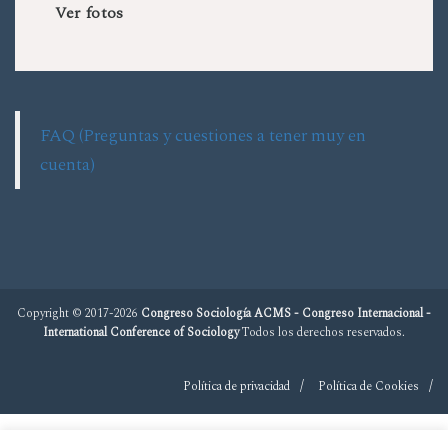
Ver fotos
FAQ (Preguntas y cuestiones a tener muy en
cuenta)
Copyright © 2017-2026
Congreso Sociología ACMS - Congreso Internacional -
International Conference of Sociology
Todos los derechos reservados.
Política de privacidad
Política de Cookies