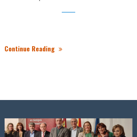
Continue Reading