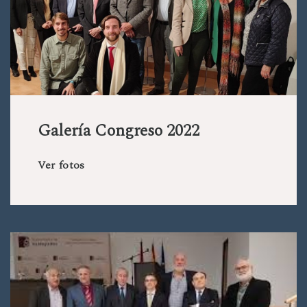
Galería Congreso 2022
Ver fotos