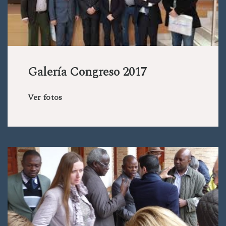
Galería Congreso 2017
Ver fotos