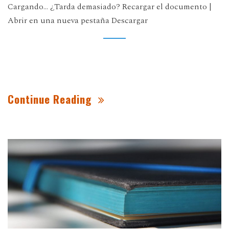
Cargando... ¿Tarda demasiado? Recargar el documento |
Abrir en una nueva pestaña Descargar
Continue Reading