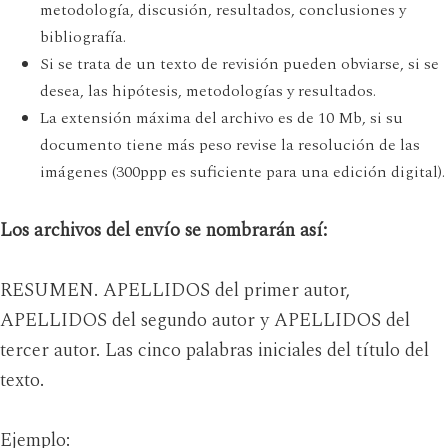
metodología, discusión, resultados, conclusiones y
bibliografía.
Si se trata de un texto de revisión pueden obviarse, si se
desea, las hipótesis, metodologías y resultados.
La extensión máxima del archivo es de 10 Mb, si su
documento tiene más peso revise la resolución de las
imágenes (300ppp es suficiente para una edición digital).
Los archivos del envío se nombrarán así:
RESUMEN. APELLIDOS del primer autor,
APELLIDOS del segundo autor y APELLIDOS del
tercer autor. Las cinco palabras iniciales del título del
texto.
Ejemplo: