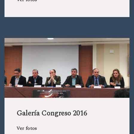
Galería Congreso 2016
Ver fotos