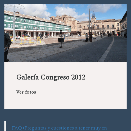
Galería Congreso 2012
Ver fotos
FAQ (Preguntas y cuestiones a tener muy en