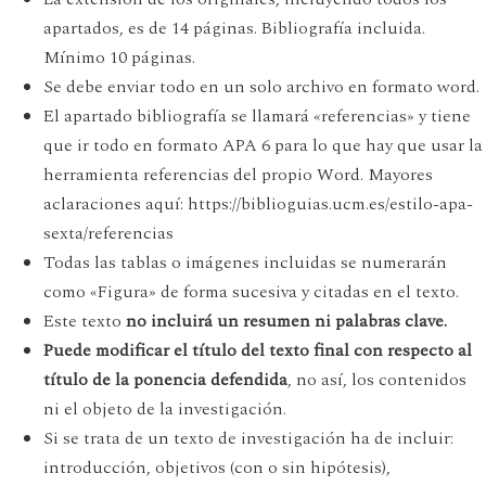
apartados, es de 14 páginas. Bibliografía incluida.
Mínimo 10 páginas.
Se debe enviar todo en un solo archivo en formato word.
El apartado bibliografía se llamará «referencias» y tiene
que ir todo en formato APA 6 para lo que hay que usar la
herramienta referencias del propio Word. Mayores
aclaraciones aquí: https://biblioguias.ucm.es/estilo-apa-
sexta/referencias
Todas las tablas o imágenes incluidas se numerarán
como «Figura» de forma sucesiva y citadas en el texto.
Este texto
no incluirá un resumen ni palabras clave.
Puede modificar el título del texto final con respecto al
título de la ponencia defendida
, no así, los contenidos
ni el objeto de la investigación.
Si se trata de un texto de investigación ha de incluir:
introducción, objetivos (con o sin hipótesis),