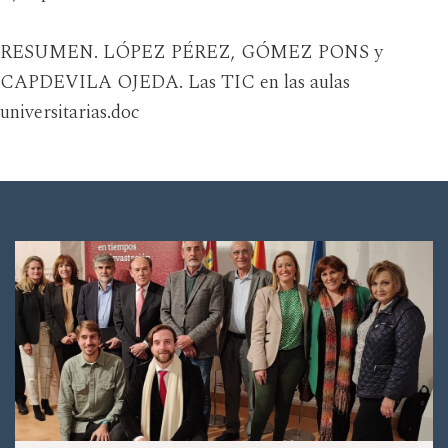
RESUMEN. LÓPEZ PÉREZ, GÓMEZ PONS y
CAPDEVILA OJEDA. Las TIC en las aulas
universitarias.doc