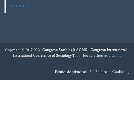
cuenta)
Copyright © 2017-2026
Congreso Sociología ACMS - Congreso Internacional -
International Conference of Sociology
Todos los derechos reservados.
Política de privacidad
Política de Cookies