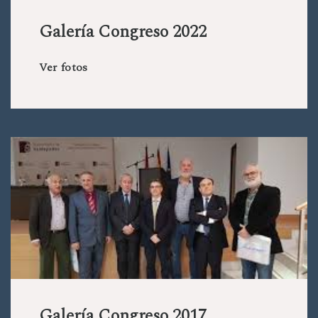
Galería Congreso 2022
Ver fotos
Galería Congreso 2017