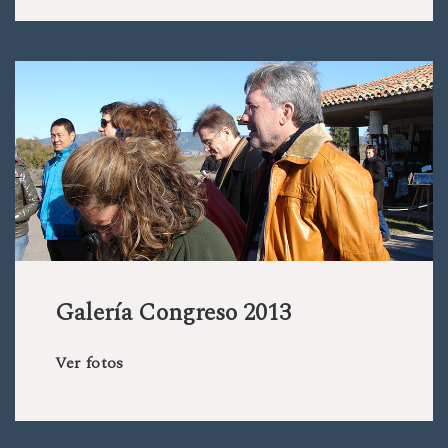
Galería Congreso 2013
Ver fotos