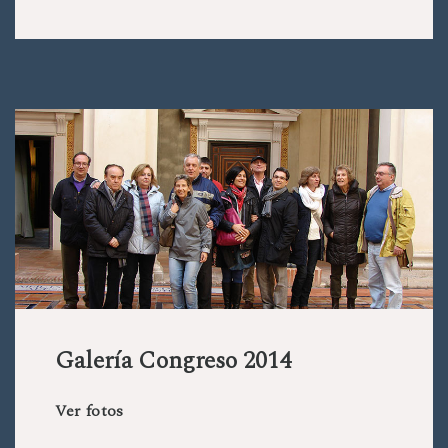
Galería Congreso 2014
Ver fotos