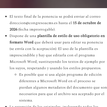
El texto final de la ponencia se podrá enviar al correo
direccion@congresoacms.es hasta el
15 de octubre de
2026
(fecha improrrogable).
Dispone de una
plantilla de estilo de uso obligatorio en
formato Word
que deberá usar para editar su ponencia
(se envía con la aceptación). El uso de la plantilla es
imprescindible y hay que editarla con el programa
Microsoft Word, sustituyendo los textos de ejemplo por
los suyos, respetando y usando los estilos propuestos.
Es posible que si usa algún programa de edición
diferentes a Microsoft Word en el proceso se
pierdan algunos metadatos del documento que son
necesarios para que el archivo sea aceptado por el
sistema.
La extensión de los originales, incluyendo todos los