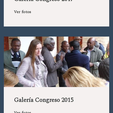
Ver fotos
Galería Congreso 2015
Ver fotos