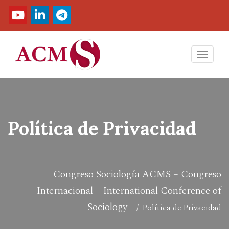
Toggl
navig
Política de Privacidad
Congreso Sociología ACMS – Congreso
Internacional – International Conference of
Sociology
/ Política de Privacidad