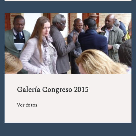
Galería Congreso 2015
Ver fotos