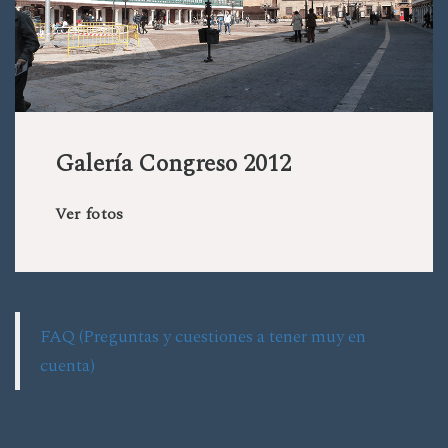
Galería Congreso 2012
Ver fotos
FAQ (Preguntas y cuestiones a tener muy en
cuenta)