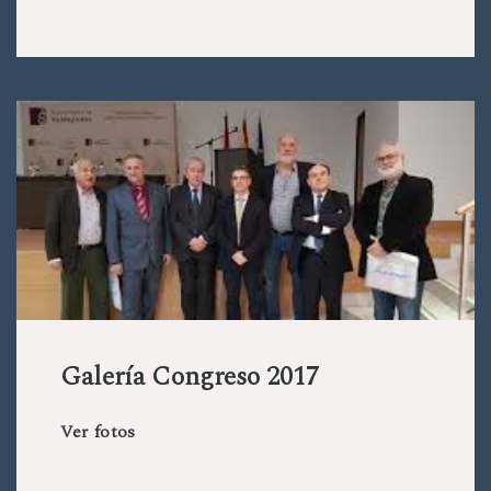
Galería Congreso 2017
Ver fotos