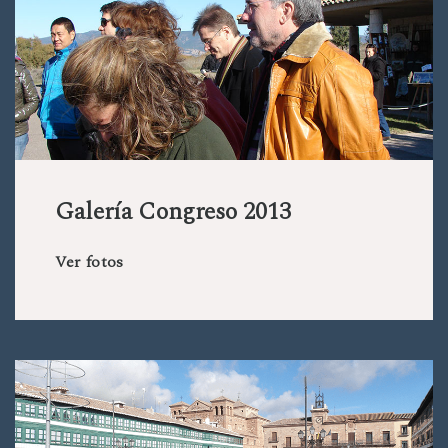
Galería Congreso 2013
Ver fotos