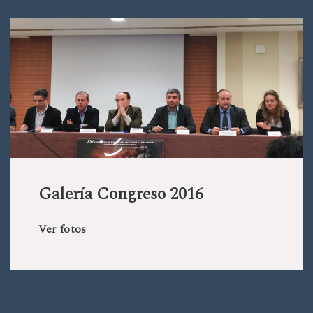
Galería Congreso 2016
Ver fotos