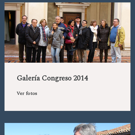
Galería Congreso 2014
Ver fotos