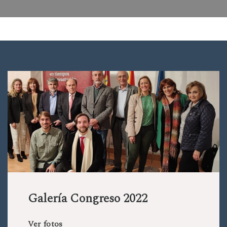
Galería Congreso 2022
Ver fotos