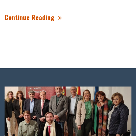
Continue Reading