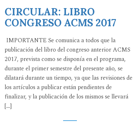
CIRCULAR: LIBRO
CONGRESO ACMS 2017
IMPORTANTE Se comunica a todos que la
publicación del libro del congreso anterior ACMS
2017, prevista como se disponía en el programa,
durante el primer semestre del presente año, se
dilatará durante un tiempo, ya que las revisiones de
los artículos a publicar están pendientes de
finalizar, y la publicación de los mismos se llevará
[…]