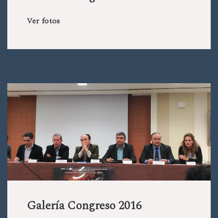
Ver fotos
Galería Congreso 2016