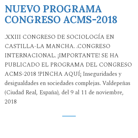
NUEVO PROGRAMA
CONGRESO ACMS-2018
.XXIII CONGRESO DE SOCIOLOGÍA EN
CASTILLA-LA MANCHA. .CONGRESO
INTERNACIONAL. ¡IMPORTANTE! SE HA
PUBLICADO EL PROGRAMA DEL CONGRESO
ACMS-2018 !PINCHA AQUÍ¡ Inseguridades y
desigualdades en sociedades complejas. Valdepeñas
(Ciudad Real, España), del 9 al 11 de noviembre,
2018