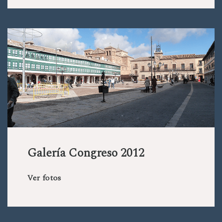
Galería Congreso 2012
Ver fotos