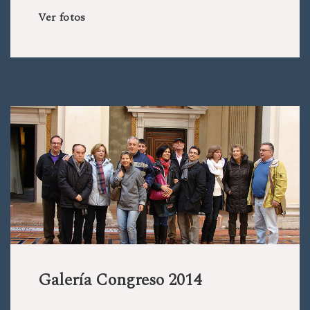
Ver fotos
Galería Congreso 2014