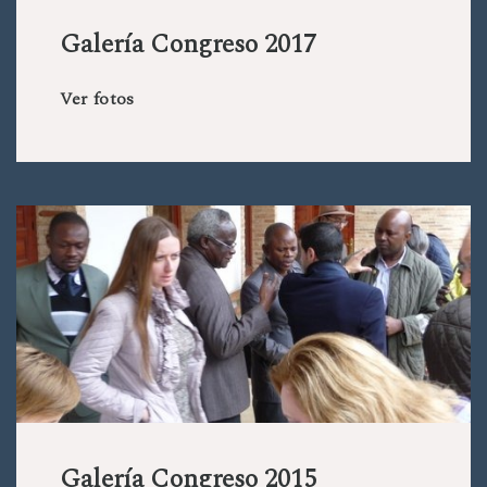
Galería Congreso 2017
Ver fotos
Galería Congreso 2015