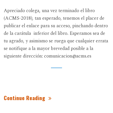
Apreciado colega, una vez terminado el libro
(ACMS-2018), tan esperado, tenemos el placer de
publicar el enlace para su acceso, pinchando dentro
de la carátula inferior del libro. Esperamos sea de
tu agrado, y asimismo se ruega que cualquier errata
se notifique a la mayor brevedad posible a la
siguiente dirección: comunicacion@acms.es
Continue Reading