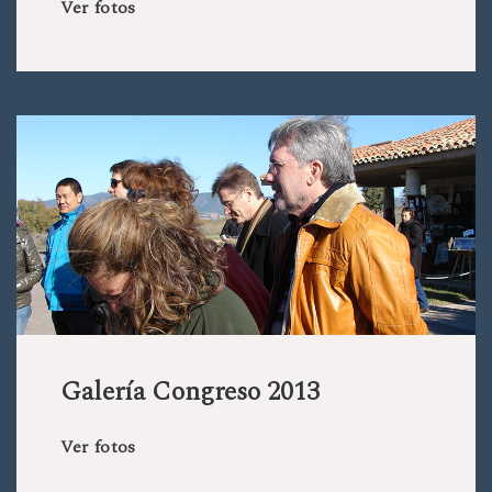
Ver fotos
Galería Congreso 2013
Ver fotos