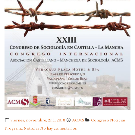
viernes, noviembre, 2nd, 2018
ACMS
Congreso Noticias
,
Programa Noticias
No hay comentarios