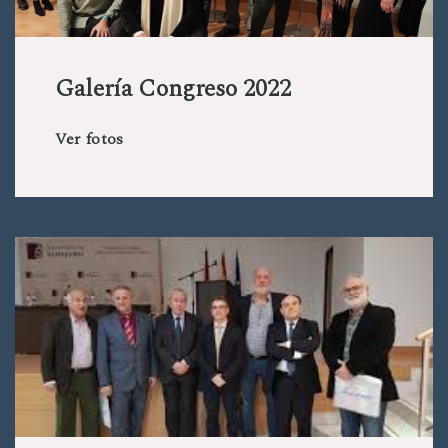
Galería Congreso 2022
Ver fotos