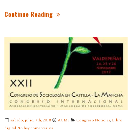
Continue Reading
sábado, julio, 7th, 2018
ACMS
Congreso Noticias
,
Libro
digital
No hay comentarios