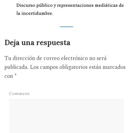
Discurso público y representaciones mediáticas de
la incertidumbre.
Deja una respuesta
Tu dirección de correo electrónico no será
publicada.
Los campos obligatorios están marcados
con
*
Comment