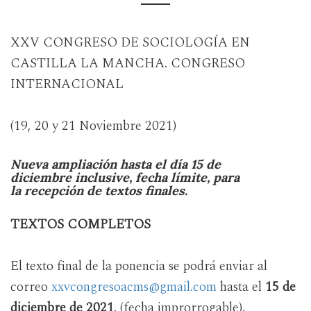
XXV CONGRESO DE SOCIOLOGÍA EN
CASTILLA LA MANCHA. CONGRESO
INTERNACIONAL
(19, 20 y 21 Noviembre 2021)
Nueva ampliación hasta el día 15 de
diciembre inclusive, fecha límite, para
la recepción de textos finales.
TEXTOS COMPLETOS
El texto final de la ponencia se podrá enviar al
correo
xxvcongresoacms@gmail.com
hasta el
15 de
diciembre de 2021
. (fecha improrrogable).