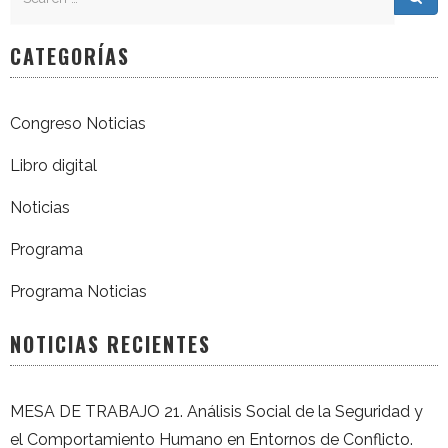
CATEGORÍAS
Congreso Noticias
Libro digital
Noticias
Programa
Programa Noticias
NOTICIAS RECIENTES
MESA DE TRABAJO 21. Análisis Social de la Seguridad y
el Comportamiento Humano en Entornos de Conflicto.