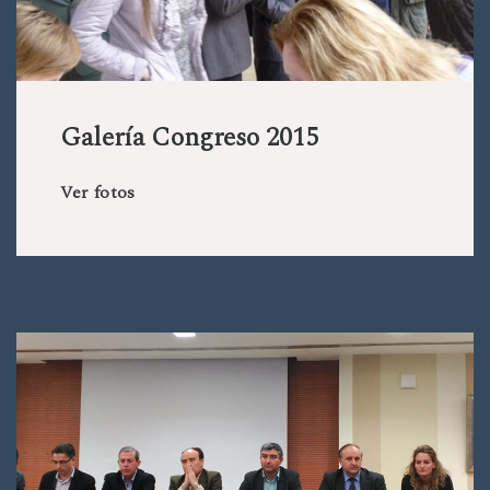
Galería Congreso 2015
Ver fotos