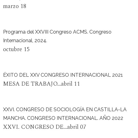
marzo 18
Programa del XXVIII Congreso ACMS. Congreso
Internacional, 2024.
octubre 15
ÉXITO DEL XXV CONGRESO INTERNACIONAL 2021
MESA DE TRABAJO...abril 11
XXVI. CONGRESO DE SOCIOLOGÍA EN CASTILLA-LA
MANCHA. CONGRESO INTERNACIONAL. AÑO 2022
XXVI. CONGRESO DE...abril 07