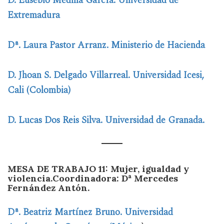
D. Eusebio Medina García. Universidad de
Extremadura
Dª. Laura Pastor Arranz. Ministerio de Hacienda
D. Jhoan S. Delgado Villarreal. Universidad Icesi,
Cali (Colombia)
D. Lucas Dos Reis Silva. Universidad de Granada.
MESA DE TRABAJO 11:
Mujer, igualdad y
violencia.
Coordinadora: Dª Mercedes
Fernández Antón.
Dª.
Beatriz
Martínez Bruno. Universidad