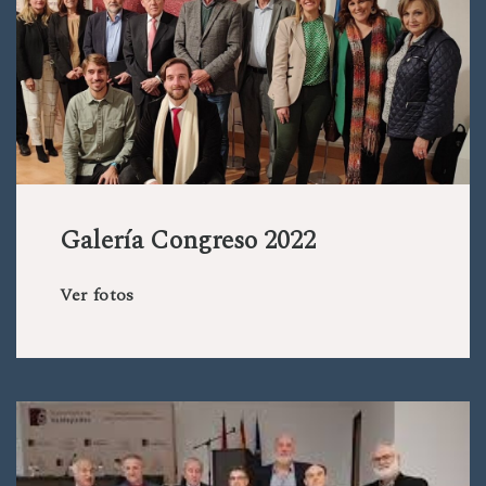
Galería Congreso 2022
Ver fotos