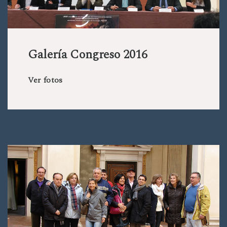
Galería Congreso 2016
Ver fotos