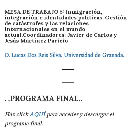
MESA DE TRABAJO 5: Inmigración,
integración e identidades políticas. Gestión
de catástrofes y las relaciones
internacionales en el mundo
actual.
Coordinadores: Javier de Carlos y
Jesús Martínez Paricio
D. Lucas Dos Reis Silva. Universidad de Granada.
. .PROGRAMA FINAL..
Haz click
AQUÍ
para acceder y descargar el
programa final.