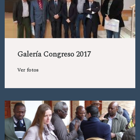
Galería Congreso 2017
Ver fotos