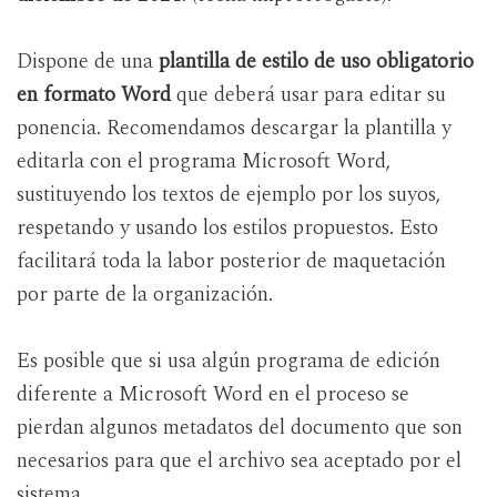
Dispone de una
plantilla de estilo de uso obligatorio
en formato Word
que deberá usar para editar su
ponencia. Recomendamos descargar la plantilla y
editarla con el programa Microsoft Word,
sustituyendo los textos de ejemplo por los suyos,
respetando y usando los estilos propuestos. Esto
facilitará toda la labor posterior de maquetación
por parte de la organización.
Es posible que si usa algún programa de edición
diferente a Microsoft Word en el proceso se
pierdan algunos metadatos del documento que son
necesarios para que el archivo sea aceptado por el
sistema.