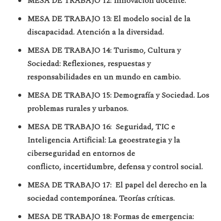
MESA DE TRABAJO 12: Innovación docente.
MESA DE TRABAJO 13:
El modelo social de la
discapacidad. Atención a la diversidad.
MESA DE TRABAJO 14:
Turismo, Cultura y
Sociedad: Reflexiones, respuestas y
responsabilidades en un mundo en cambio.
MESA DE TRABAJO 15: Demografía y Sociedad. Los
problemas rurales y urbanos.
MESA DE TRABAJO 16:
Seguridad, TIC e
Inteligencia Artificial: La geoestrategia y la
ciberseguridad en entornos de
conflicto, incertidumbre, defensa y control social.
MESA DE TRABAJO 17: El papel del derecho en la
sociedad contemporánea. Teorías críticas.
MESA DE TRABAJO 18: Formas de emergencia: