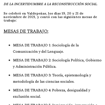
D
E LA INCERTIDUMBRE A LA RECONSTRUCCIÓN SOCIAL.
Se celebró en Valdepeñas, los días 19, 20 y 21 de
noviembre de 2021, y contó con las siguientes mesas de
trabajo:
MESAS DE TRABAJO:
MESA DE TRABAJO 1: Sociología de la
Comunicación y del Lenguaje.
MESA DE TRABAJO 2: Sociología Política, Gobierno
y Administración Pública.
MESA DE TRABAJO 3: Teoría, epistemología y
metodología de las ciencias sociales.
MESA DE TRABAJO 4: Pobreza, desigualdad y
exclusión social.