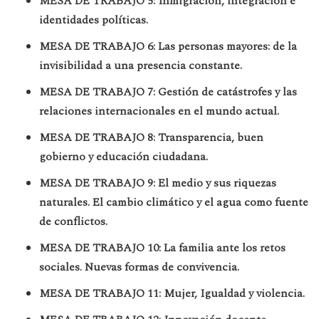
MESA DE TRABAJO 5: Inmigración, integración e
identidades políticas.
MESA DE TRABAJO 6:
Las personas mayores: de la
invisibilidad a una presencia constante.
MESA DE TRABAJO 7: Gestión de catástrofes y las
relaciones internacionales en el mundo actual.
MESA DE TRABAJO 8: Transparencia, buen
gobierno y educación ciudadana.
MESA DE TRABAJO 9: El medio y sus riquezas
naturales. El cambio climático y el agua como fuente
de conflictos.
MESA DE TRABAJO 10:
La familia ante los retos
sociales. Nuevas formas de convivencia.
MESA DE TRABAJO 11:
Mujer, Igualdad y violencia.