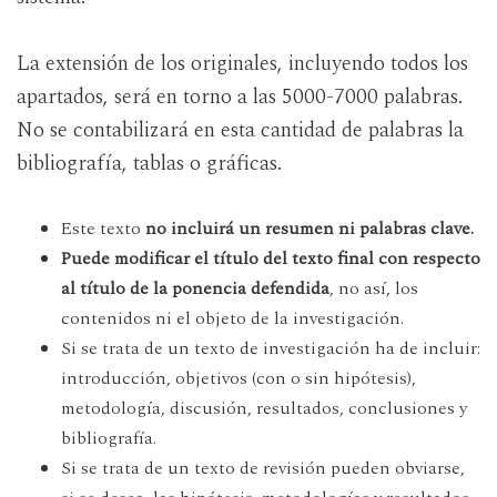
La extensión de los originales, incluyendo todos los
apartados, será en torno a las 5000-7000 palabras.
No se contabilizará en esta cantidad de palabras la
bibliografía, tablas o gráficas.
Este texto
no incluirá un resumen ni palabras clave.
Puede modificar el título del texto final con respecto
al título de la ponencia defendida
, no así, los
contenidos ni el objeto de la investigación.
Si se trata de un texto de investigación ha de incluir:
introducción, objetivos (con o sin hipótesis),
metodología, discusión, resultados, conclusiones y
bibliografía.
Si se trata de un texto de revisión pueden obviarse,