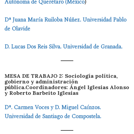
Autónoma de Querétaro (México
)
Dª Juana María Ruiloba Núñez. Universidad Pablo
de Olavide
D. Lucas Dos Reis Silva. Universidad de Granada.
MESA DE TRABAJO 2: Sociología política,
gobierno y administración
pública.
Coordinadores: Ángel Iglesias Alonso
y Roberto Barbeito Iglesias
Dª. Carmen Voces y D. Miguel Caínzos.
Universidad de Santiago de Compostela.