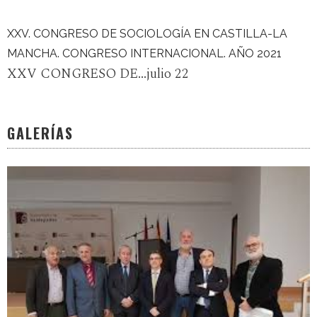
XXV. CONGRESO DE SOCIOLOGÍA EN CASTILLA-LA
MANCHA. CONGRESO INTERNACIONAL. AÑO 2021
XXV CONGRESO DE...julio 22
GALERÍAS