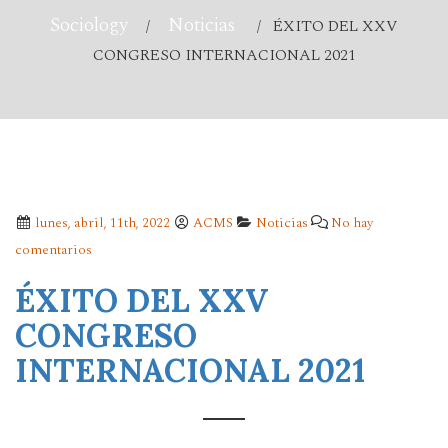
Sociology
Noticias
/
/ ÉXITO DEL XXV
CONGRESO INTERNACIONAL 2021
lunes, abril, 11th, 2022
ACMS
Noticias
No hay
comentarios
ÉXITO DEL XXV
CONGRESO
INTERNACIONAL 2021