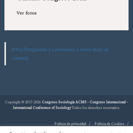
Ver fotos
FAQ (Preguntas y cuestiones a tener muy en
cuenta)
Copyright © 2017-2026
Congreso Sociología ACMS - Congreso Internacional -
International Conference of Sociology
Todos los derechos reservados.
Política de privacidad
Política de Cookies