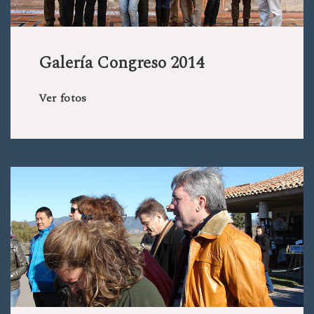
Galería Congreso 2014
Ver fotos