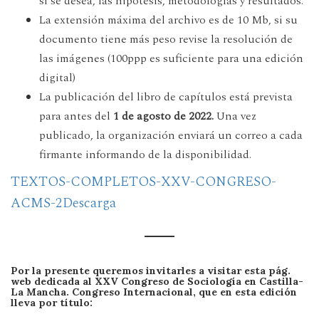
si se desea, las hipótesis, metodologías y resultados.
La extensión máxima del archivo es de 10 Mb, si su
documento tiene más peso revise la resolución de
las imágenes (100ppp es suficiente para una edición
digital)
La publicación del libro de capítulos está prevista
para antes del
1 de agosto de 2022.
Una vez
publicado, la organización enviará un correo a cada
firmante informando de la disponibilidad.
TEXTOS-COMPLETOS-XXV-CONGRESO-
ACMS-2
Descarga
Por la presente queremos invitarles a visitar esta pág.
web dedicada al XXV Congreso de Sociología en Castilla-
La Mancha. Congreso Internacional, que en esta edición
lleva por título: