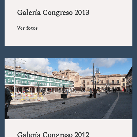
Galería Congreso 2013
Ver fotos
Galería Congreso 2012