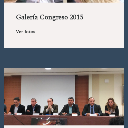
Galería Congreso 2015
Ver fotos