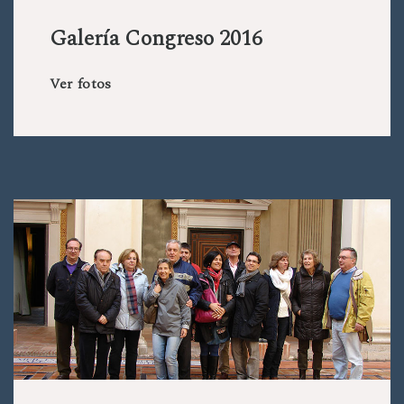
Galería Congreso 2016
Ver fotos