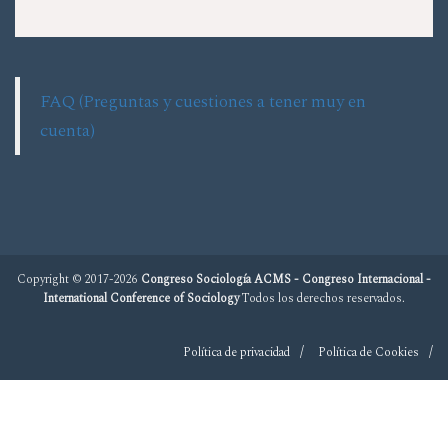
FAQ (Preguntas y cuestiones a tener muy en
cuenta)
Copyright © 2017-2026
Congreso Sociología ACMS - Congreso Internacional -
International Conference of Sociology
Todos los derechos reservados.
Política de privacidad
Política de Cookies