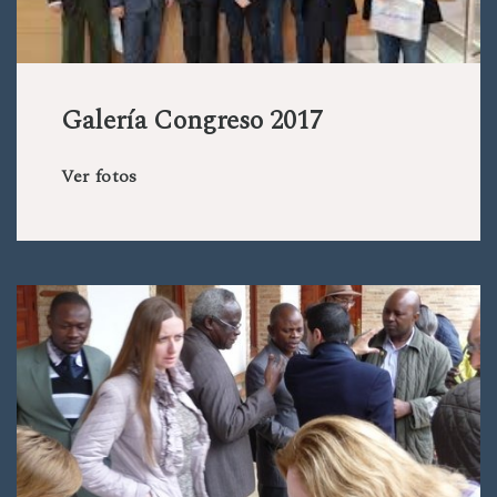
Galería Congreso 2017
Ver fotos