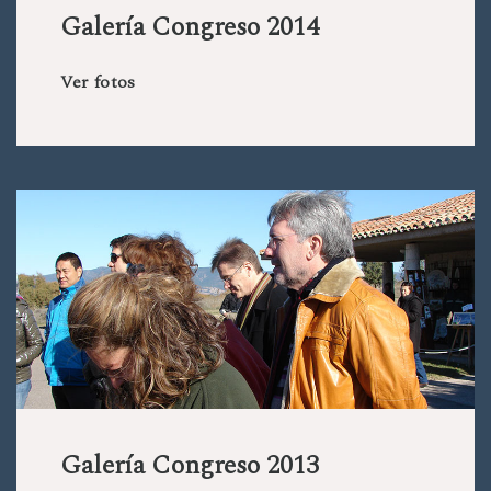
Galería Congreso 2014
Ver fotos
Galería Congreso 2013