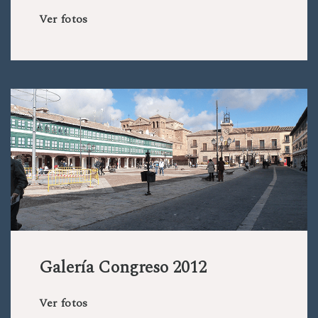
Ver fotos
Galería Congreso 2012
Ver fotos