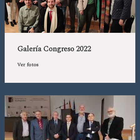
Galería Congreso 2022
Ver fotos