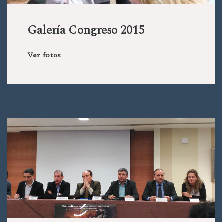
Galería Congreso 2015
Ver fotos