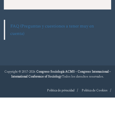
FAQ (Preguntas y cuestiones a tener muy en
cuenta)
Copyright © 2017-2026
Congreso Sociología ACMS - Congreso Internacional -
International Conference of Sociology
Todos los derechos reservados.
Política de privacidad
Política de Cookies