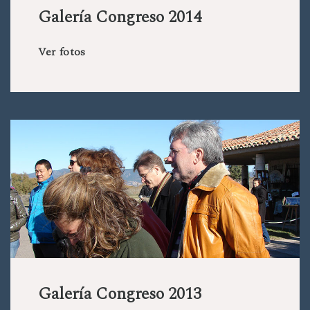
Galería Congreso 2014
Ver fotos
Galería Congreso 2013