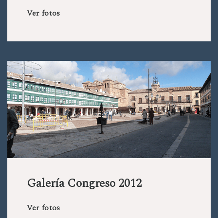
Ver fotos
Galería Congreso 2012
Ver fotos