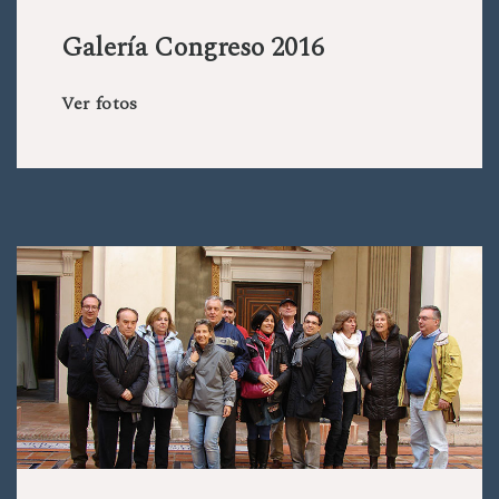
Galería Congreso 2016
Ver fotos