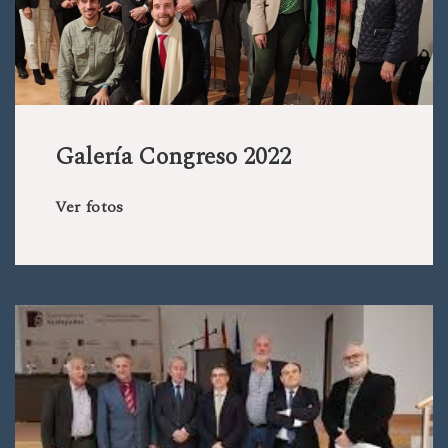
Galería Congreso 2022
Ver fotos