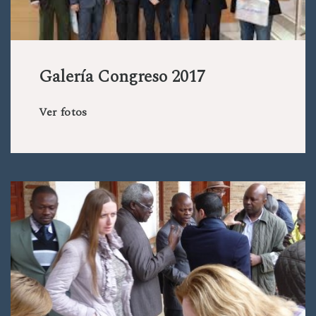
Galería Congreso 2017
Ver fotos