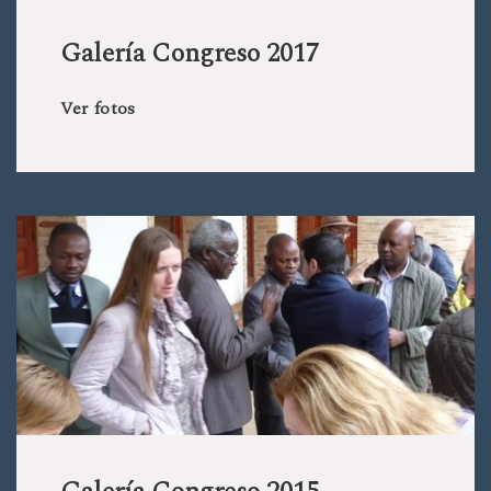
Galería Congreso 2017
Ver fotos