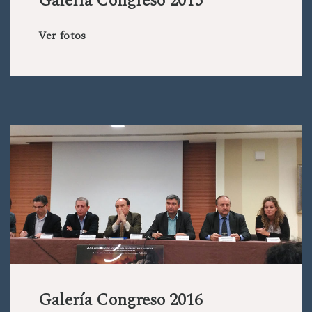
Galería Congreso 2015
Ver fotos
Galería Congreso 2016