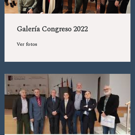
Galería Congreso 2022
Ver fotos