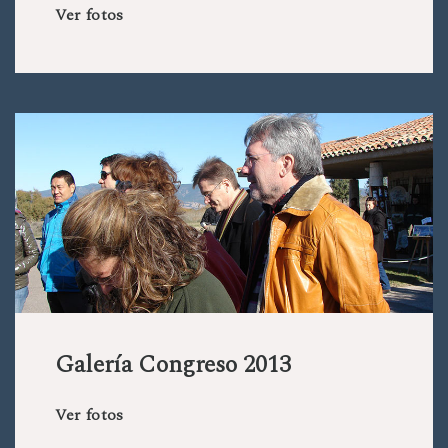
Ver fotos
Galería Congreso 2013
Ver fotos