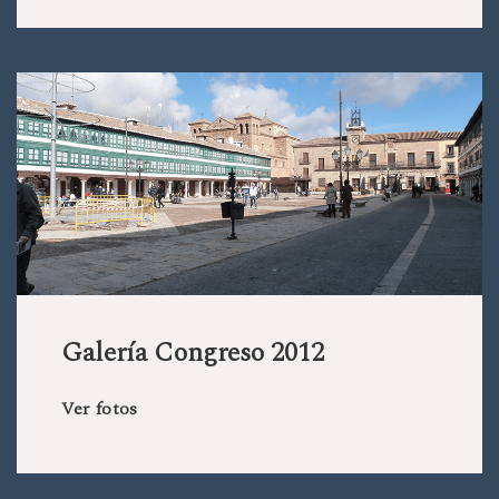
Galería Congreso 2012
Ver fotos