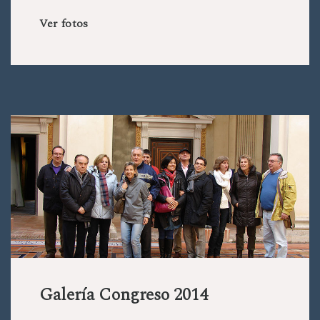
Ver fotos
Galería Congreso 2014