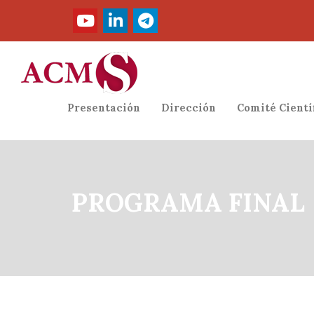
Presentación
Dirección
Comité Cientí
PROGRAMA FINAL