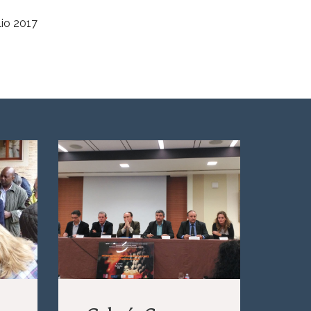
lio 2017