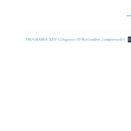
PROGRAMA-XXV-COngreso-15-Noviembre_compressed-1
D