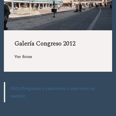
Galería Congreso 2012
Ver fotos
FAQ (Preguntas y cuestiones a tener muy en
cuenta)