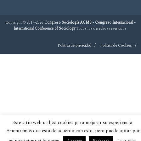
Copyright © 2017-2026
Congreso Sociología ACMS - Congreso Internacional -
International Conference of Sociology
Todos los derechos reservados.
Política de privacidad
Política de Cookies
Este sitio web utiliza cookies para mejorar su experiencia.
Asumiremos que está de acuerdo con esto, pero puede optar por
no participar si lo desea.
Leer más