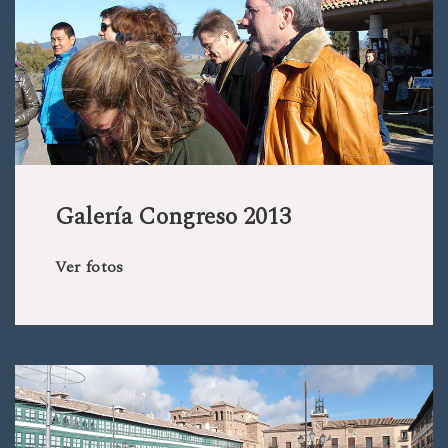
Galería Congreso 2013
Ver fotos