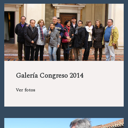
Galería Congreso 2014
Ver fotos