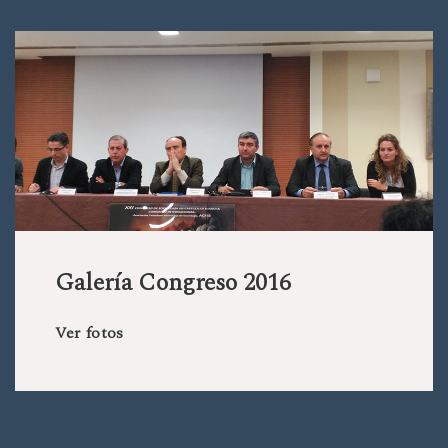
Galería Congreso 2016
Ver fotos