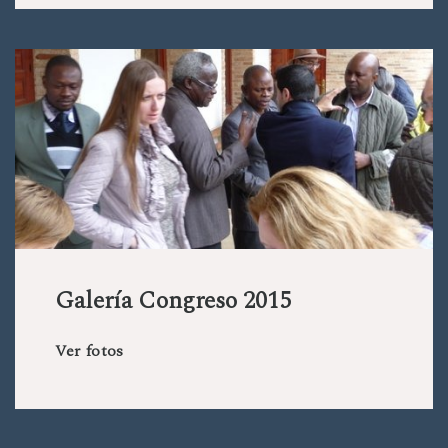
Galería Congreso 2015
Ver fotos