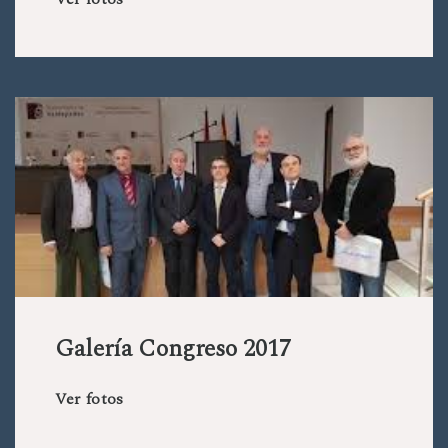
Galería Congreso 2017
Ver fotos