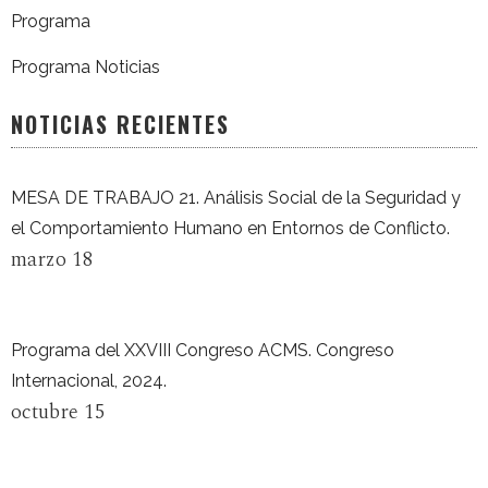
Programa
Programa Noticias
NOTICIAS RECIENTES
MESA DE TRABAJO 21. Análisis Social de la Seguridad y
el Comportamiento Humano en Entornos de Conflicto.
marzo 18
Programa del XXVIII Congreso ACMS. Congreso
Internacional, 2024.
octubre 15