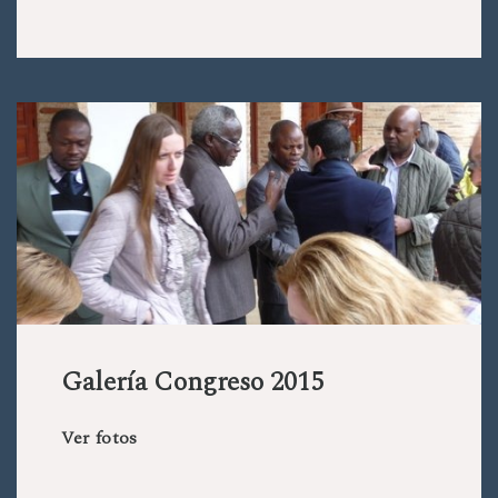
Galería Congreso 2015
Ver fotos