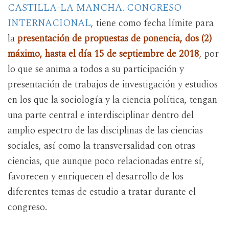
CASTILLA-LA MANCHA. CONGRESO
INTERNACIONAL
, tiene como fecha límite para
la
presentación de propuestas de ponencia, dos (2)
máximo, hasta el día 15 de septiembre de 2018
,
por
lo que se anima a todos a su participación y
presentación de trabajos de investigación y estudios
en los que la sociología y la ciencia política, tengan
una parte central e interdisciplinar dentro del
amplio espectro de las disciplinas de las ciencias
sociales, así como la transversalidad con otras
ciencias, que aunque poco relacionadas entre sí,
favorecen y enriquecen el desarrollo de los
diferentes temas de estudio a tratar durante el
congreso.