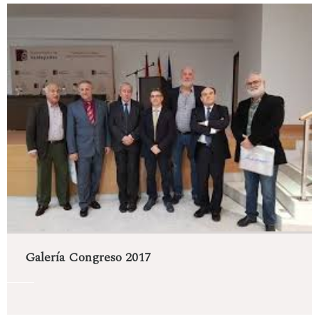
Galería Congreso 2017