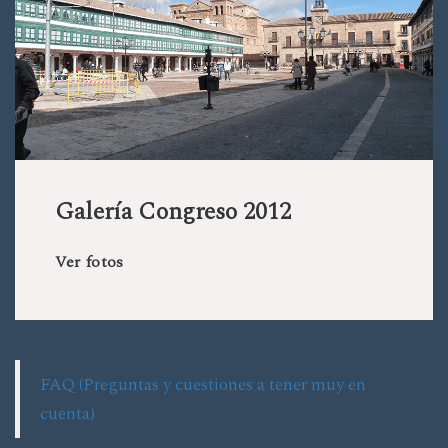
Galería Congreso 2012
Ver fotos
FAQ (Preguntas y cuestiones a tener muy en
cuenta)