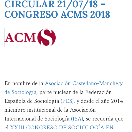
CIRCULAR 21/07/18 –
CONGRESO ACMS 2018
En nombre de la
Asociación Castellano-Manchega
de Sociología
, parte nuclear de la Federación
Española de Sociología
(FES)
, y desde el año 2014
miembro institucional de la Asociación
Internacional de Sociología
(ISA)
, se recuerda que
el
XXIII CONGRESO DE SOCIOLOGÍA EN