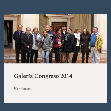
Galería Congreso 2014
Ver fotos