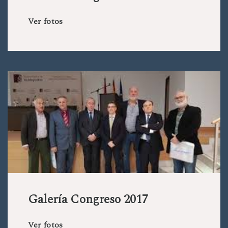
Ver fotos
Galería Congreso 2017
Ver fotos