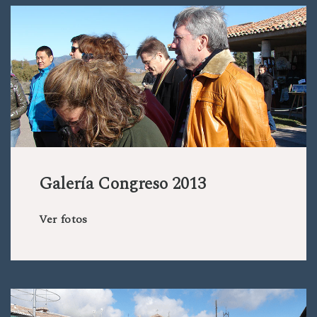
Galería Congreso 2013
Ver fotos