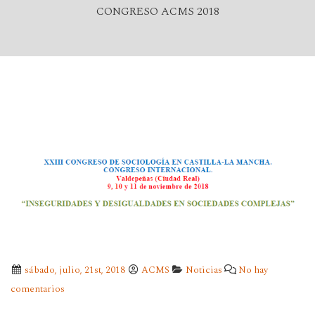
CONGRESO ACMS 2018
sábado, julio, 21st, 2018
ACMS
Noticias
No hay
comentarios