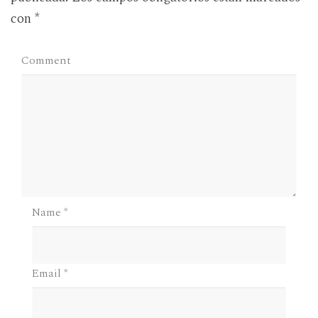
con
*
Comment
Name
*
Email
*