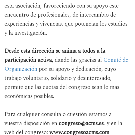
esta asociación, favoreciendo con su apoyo este
encuentro de profesionales, de intercambio de
experiencias y vivencias, que potencian los estudios
y la investigación.
Desde esta dirección se anima a todos a la
participación activa,
dando las gracias al
Comité de
Organización
por su apoyo y dedicación, cuyo
trabajo voluntario, solidario y desinteresado,
permite que las cuotas del congreso sean lo más
económicas posibles.
Para cualquier consulta o cuestión estamos a
vuestra disposición en
congreso@acms.es
, y en la
web del congreso:
www.congresoacms.com