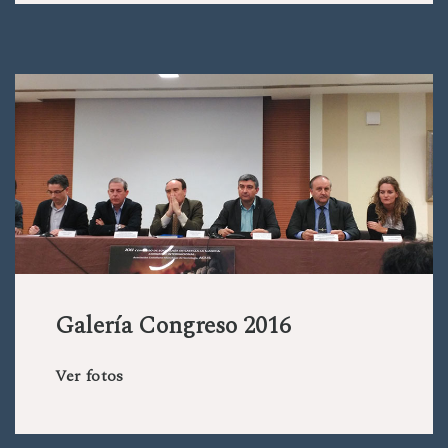
Galería Congreso 2016
Ver fotos