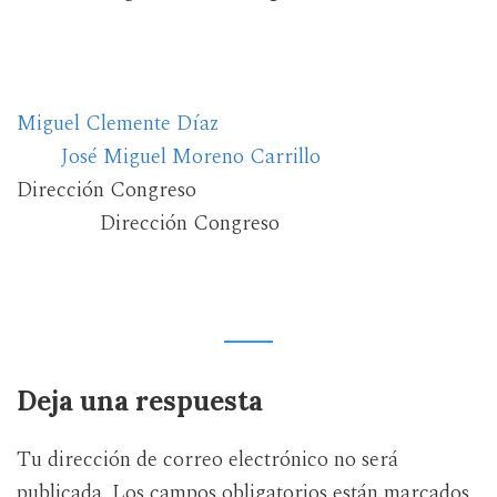
Miguel Clemente Díaz
José Miguel Moreno Carrillo
Dirección Congreso
Dirección Congreso
Deja una respuesta
Tu dirección de correo electrónico no será
publicada.
Los campos obligatorios están marcados