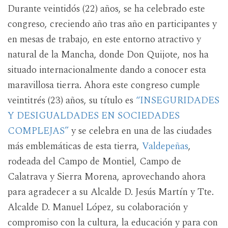
Durante veintidós (22) años, se ha celebrado este
congreso, creciendo año tras año en participantes y
en mesas de trabajo, en este entorno atractivo y
natural de la Mancha, donde Don Quijote, nos ha
situado internacionalmente dando a conocer esta
maravillosa tierra. Ahora este congreso cumple
veintitrés (23) años, su título es
“INSEGURIDADES
Y DESIGUALDADES EN SOCIEDADES
COMPLEJAS”
y se celebra en una de las ciudades
más emblemáticas de esta tierra,
Valdepeñas
,
rodeada del Campo de Montiel, Campo de
Calatrava y Sierra Morena, aprovechando ahora
para agradecer a su Alcalde D. Jesús Martín y Tte.
Alcalde D. Manuel López, su colaboración y
compromiso con la cultura, la educación y para con