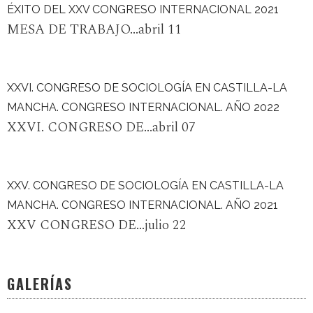
ÉXITO DEL XXV CONGRESO INTERNACIONAL 2021
MESA DE TRABAJO...abril 11
XXVI. CONGRESO DE SOCIOLOGÍA EN CASTILLA-LA
MANCHA. CONGRESO INTERNACIONAL. AÑO 2022
XXVI. CONGRESO DE...abril 07
XXV. CONGRESO DE SOCIOLOGÍA EN CASTILLA-LA
MANCHA. CONGRESO INTERNACIONAL. AÑO 2021
XXV CONGRESO DE...julio 22
GALERÍAS