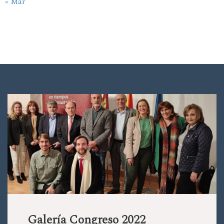
« Mar
Galería Congreso 2022