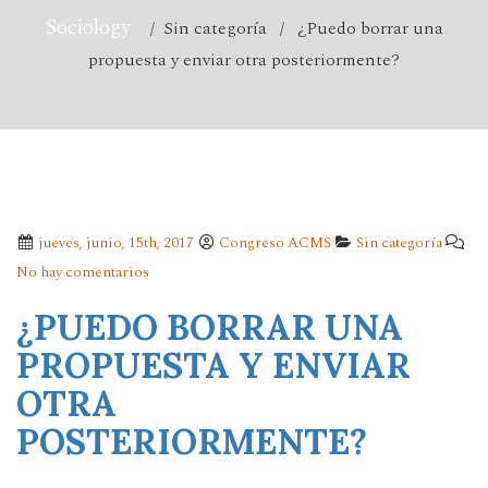
Sociology
/ Sin categoría / ¿Puedo borrar una
propuesta y enviar otra posteriormente?
jueves, junio, 15th, 2017
Congreso ACMS
Sin categoría
No hay comentarios
¿PUEDO BORRAR UNA
PROPUESTA Y ENVIAR
OTRA
POSTERIORMENTE?