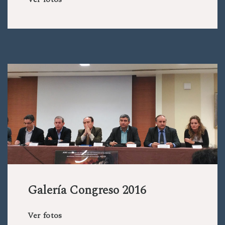
Galería Congreso 2016
Ver fotos