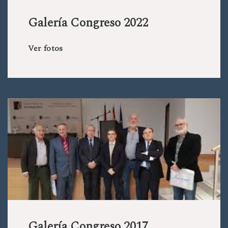
Galería Congreso 2022
Ver fotos
Galería Congreso 2017