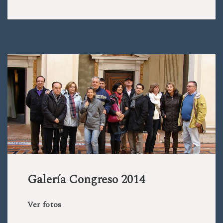
Galería Congreso 2014
Ver fotos