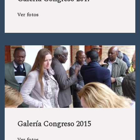
Ver fotos
Galería Congreso 2015
Ver fotos