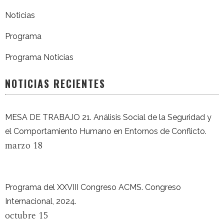
Noticias
Programa
Programa Noticias
NOTICIAS RECIENTES
MESA DE TRABAJO 21. Análisis Social de la Seguridad y
el Comportamiento Humano en Entornos de Conflicto.
marzo 18
Programa del XXVIII Congreso ACMS. Congreso
Internacional, 2024.
octubre 15