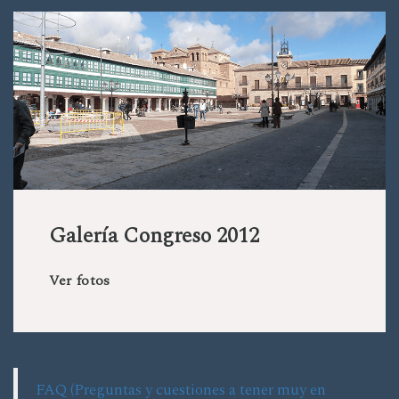
Galería Congreso 2012
Ver fotos
FAQ (Preguntas y cuestiones a tener muy en