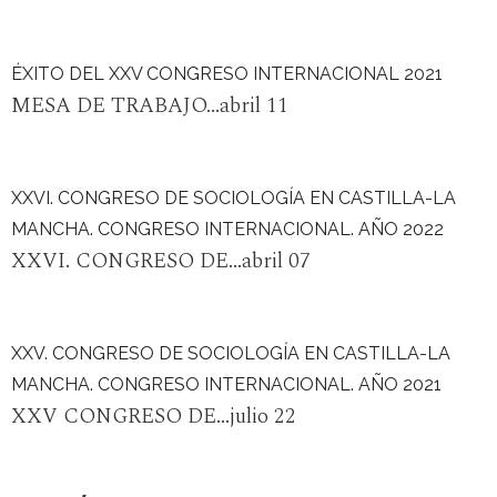
ÉXITO DEL XXV CONGRESO INTERNACIONAL 2021
MESA DE TRABAJO...abril 11
XXVI. CONGRESO DE SOCIOLOGÍA EN CASTILLA-LA
MANCHA. CONGRESO INTERNACIONAL. AÑO 2022
XXVI. CONGRESO DE...abril 07
XXV. CONGRESO DE SOCIOLOGÍA EN CASTILLA-LA
MANCHA. CONGRESO INTERNACIONAL. AÑO 2021
XXV CONGRESO DE...julio 22