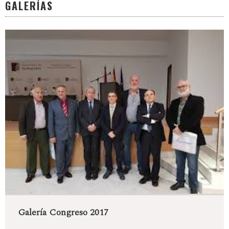
GALERÍAS
Galería Congreso 2017