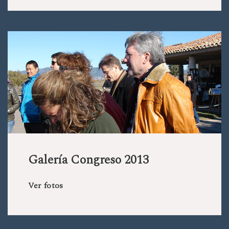
Galería Congreso 2013
Ver fotos