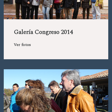
Galería Congreso 2014
Ver fotos