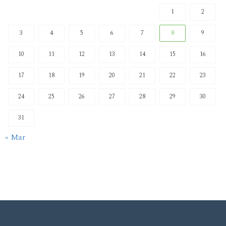
1
2
3
4
5
6
7
8
9
10
11
12
13
14
15
16
17
18
19
20
21
22
23
24
25
26
27
28
29
30
31
« Mar