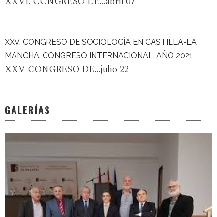
XXVI. CONGRESO DE...abril 07
XXV. CONGRESO DE SOCIOLOGÍA EN CASTILLA-LA
MANCHA. CONGRESO INTERNACIONAL. AÑO 2021
XXV CONGRESO DE...julio 22
GALERÍAS