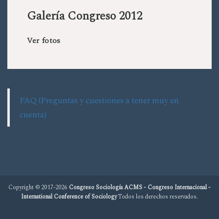
Galería Congreso 2012
Ver fotos
FAQ (Preguntas y cuestiones a tener muy en
cuenta)
Copyright © 2017-2026
Congreso Sociología ACMS - Congreso Internacional -
International Conference of Sociology
Todos los derechos reservados.