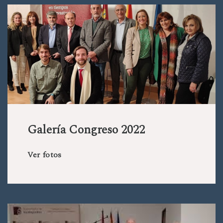
Galería Congreso 2022
Ver fotos