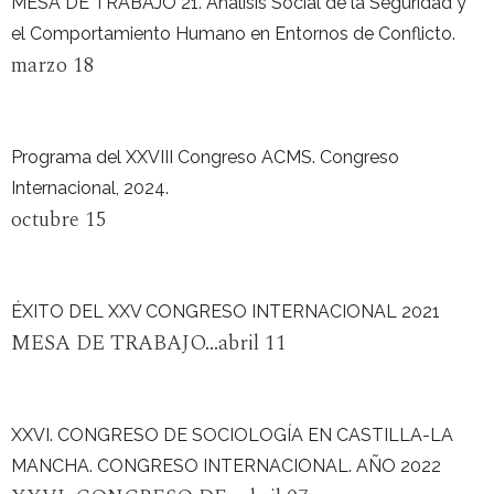
MESA DE TRABAJO 21. Análisis Social de la Seguridad y
el Comportamiento Humano en Entornos de Conflicto.
marzo 18
Programa del XXVIII Congreso ACMS. Congreso
Internacional, 2024.
octubre 15
ÉXITO DEL XXV CONGRESO INTERNACIONAL 2021
MESA DE TRABAJO...abril 11
XXVI. CONGRESO DE SOCIOLOGÍA EN CASTILLA-LA
MANCHA. CONGRESO INTERNACIONAL. AÑO 2022