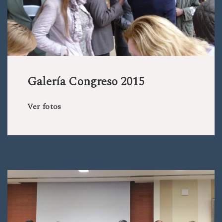
Galería Congreso 2015
Ver fotos