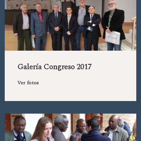
Galería Congreso 2017
Ver fotos