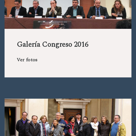
Galería Congreso 2016
Ver fotos