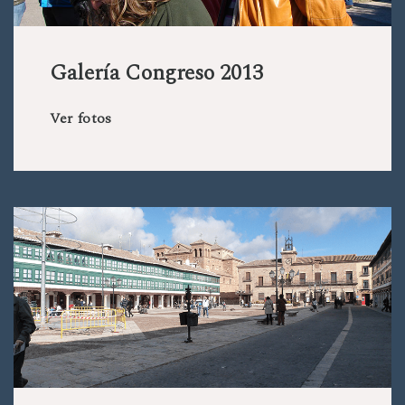
Galería Congreso 2013
Ver fotos