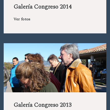
Galería Congreso 2014
Ver fotos
Galería Congreso 2013