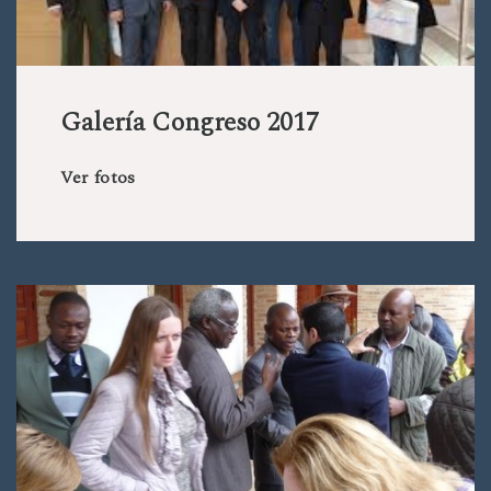
Galería Congreso 2017
Ver fotos