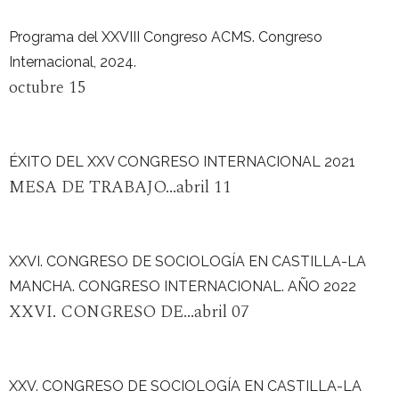
Programa del XXVIII Congreso ACMS. Congreso
Internacional, 2024.
octubre 15
ÉXITO DEL XXV CONGRESO INTERNACIONAL 2021
MESA DE TRABAJO...abril 11
XXVI. CONGRESO DE SOCIOLOGÍA EN CASTILLA-LA
MANCHA. CONGRESO INTERNACIONAL. AÑO 2022
XXVI. CONGRESO DE...abril 07
XXV. CONGRESO DE SOCIOLOGÍA EN CASTILLA-LA