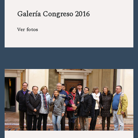
Galería Congreso 2016
Ver fotos