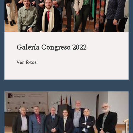
Galería Congreso 2022
Ver fotos