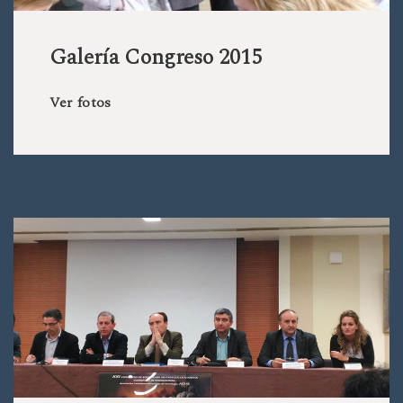
Galería Congreso 2015
Ver fotos