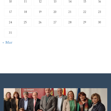
10
11
12
13
14
15
16
17
18
19
20
21
22
23
24
25
26
27
28
29
30
31
« Mar