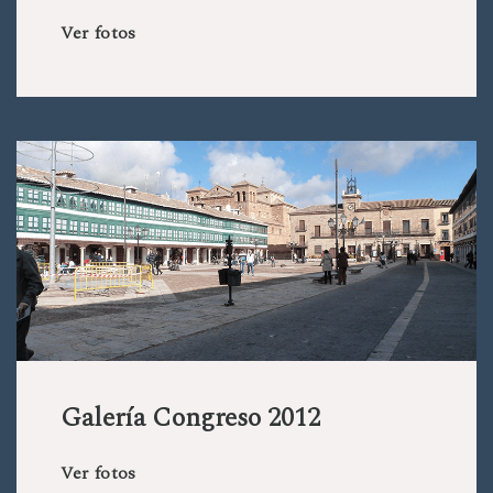
Ver fotos
Galería Congreso 2012
Ver fotos