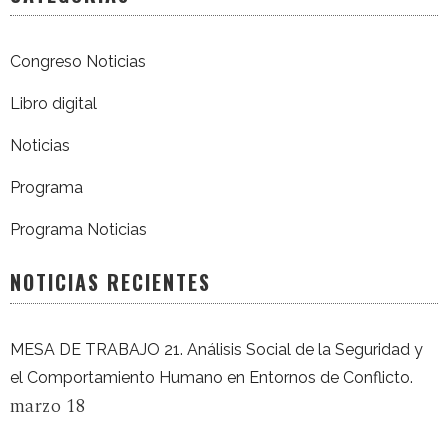
Congreso Noticias
Libro digital
Noticias
Programa
Programa Noticias
NOTICIAS RECIENTES
MESA DE TRABAJO 21. Análisis Social de la Seguridad y
el Comportamiento Humano en Entornos de Conflicto.
marzo 18