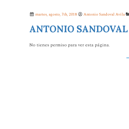
martes, agosto, 7th, 2018
Antonio Sandoval Avila
ANTONIO SANDOVAL
No tienes permiso para ver esta página.