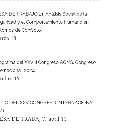
SA DE TRABAJO 21. Análisis Social de la
guridad y el Comportamiento Humano en
tornos de Conflicto.
rzo 18
ograma del XXVIII Congreso ACMS. Congreso
ternacional, 2024.
tubre 15
XITO DEL XXV CONGRESO INTERNACIONAL
21
ESA DE TRABAJO...abril 11