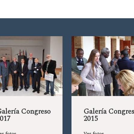
alería Congreso
Galería Congre
017
2015