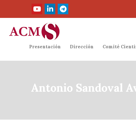
Presentación
Dirección
Comité Cientí
Antonio Sandoval Av