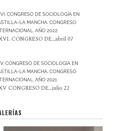
VI. CONGRESO DE SOCIOLOGÍA EN
ASTILLA-LA MANCHA. CONGRESO
TERNACIONAL. AÑO 2022
XVI. CONGRESO DE...abril 07
XV. CONGRESO DE SOCIOLOGÍA EN
ASTILLA-LA MANCHA. CONGRESO
TERNACIONAL. AÑO 2021
XV CONGRESO DE...julio 22
ALERÍAS