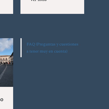
Ver fotos
FAQ (Preguntas y cuestiones
a tener muy en cuenta)
so