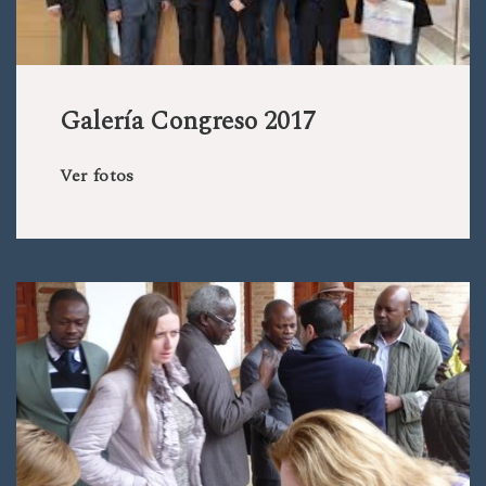
Galería Congreso 2017
Ver fotos