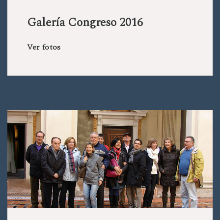
Galería Congreso 2016
Ver fotos