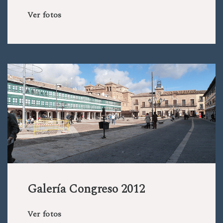
Ver fotos
Galería Congreso 2012
Ver fotos