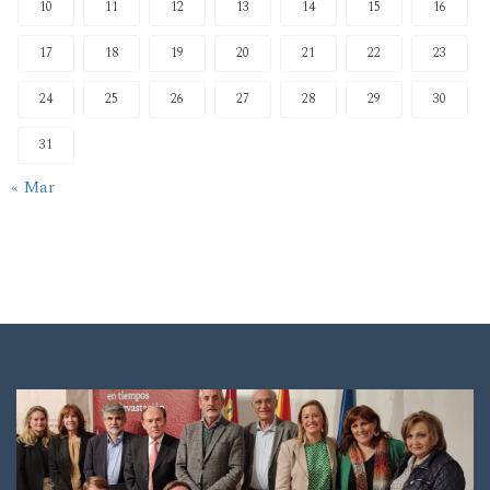
10
11
12
13
14
15
16
17
18
19
20
21
22
23
24
25
26
27
28
29
30
31
« Mar