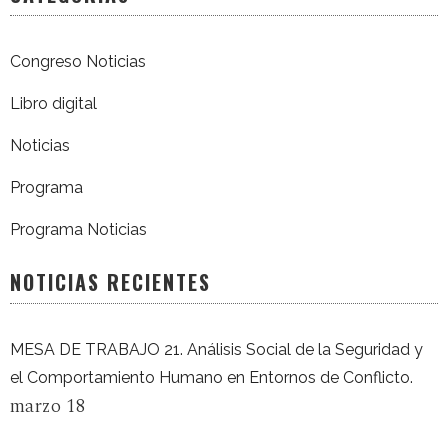
Congreso Noticias
Libro digital
Noticias
Programa
Programa Noticias
NOTICIAS RECIENTES
MESA DE TRABAJO 21. Análisis Social de la Seguridad y
el Comportamiento Humano en Entornos de Conflicto.
marzo 18