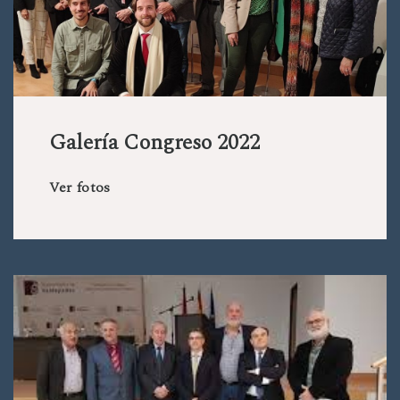
Galería Congreso 2022
Ver fotos