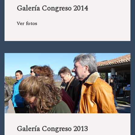
Galería Congreso 2014
Ver fotos
Galería Congreso 2013