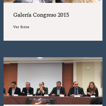
Galería Congreso 2015
Ver fotos