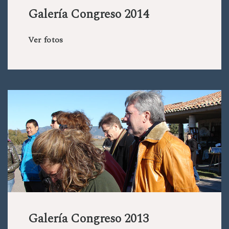
Galería Congreso 2014
Ver fotos
Galería Congreso 2013