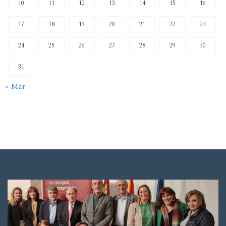
10
11
12
13
14
15
16
17
18
19
20
21
22
23
24
25
26
27
28
29
30
31
« Mar