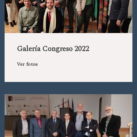
Galería Congreso 2022
Ver fotos