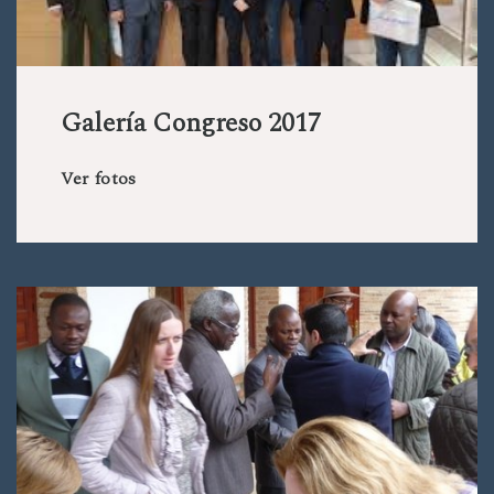
Galería Congreso 2017
Ver fotos