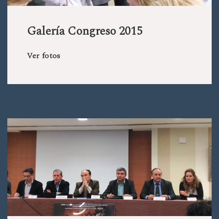
Galería Congreso 2015
Ver fotos