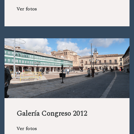
Ver fotos
Galería Congreso 2012
Ver fotos