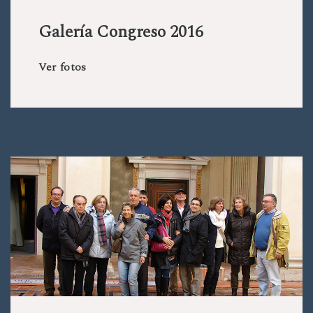
Galería Congreso 2016
Ver fotos