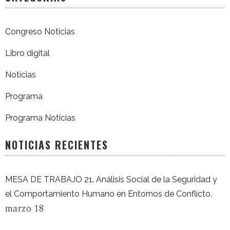
Congreso Noticias
Libro digital
Noticias
Programa
Programa Noticias
NOTICIAS RECIENTES
MESA DE TRABAJO 21. Análisis Social de la Seguridad y
el Comportamiento Humano en Entornos de Conflicto.
marzo 18