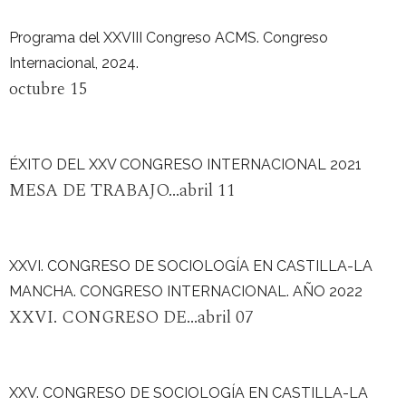
Programa del XXVIII Congreso ACMS. Congreso
Internacional, 2024.
octubre 15
ÉXITO DEL XXV CONGRESO INTERNACIONAL 2021
MESA DE TRABAJO...abril 11
XXVI. CONGRESO DE SOCIOLOGÍA EN CASTILLA-LA
MANCHA. CONGRESO INTERNACIONAL. AÑO 2022
XXVI. CONGRESO DE...abril 07
XXV. CONGRESO DE SOCIOLOGÍA EN CASTILLA-LA