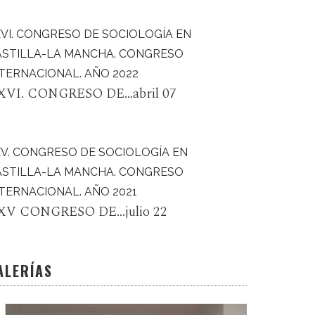
VI. CONGRESO DE SOCIOLOGÍA EN
ASTILLA-LA MANCHA. CONGRESO
TERNACIONAL. AÑO 2022
XVI. CONGRESO DE...abril 07
XV. CONGRESO DE SOCIOLOGÍA EN
ASTILLA-LA MANCHA. CONGRESO
TERNACIONAL. AÑO 2021
XV CONGRESO DE...julio 22
ALERÍAS