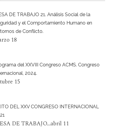
SA DE TRABAJO 21. Análisis Social de la
guridad y el Comportamiento Humano en
tornos de Conflicto.
rzo 18
ograma del XXVIII Congreso ACMS. Congreso
ternacional, 2024.
tubre 15
XITO DEL XXV CONGRESO INTERNACIONAL
21
ESA DE TRABAJO...abril 11