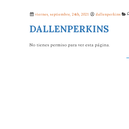
viernes, septiembre, 24th, 2021
dallenperkins
DALLENPERKINS
No tienes permiso para ver esta página.