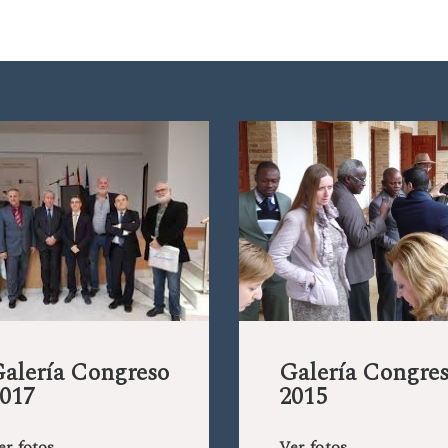
alería Congreso
Galería Congre
017
2015