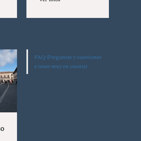
Ver fotos
FAQ (Preguntas y cuestiones
a tener muy en cuenta)
so