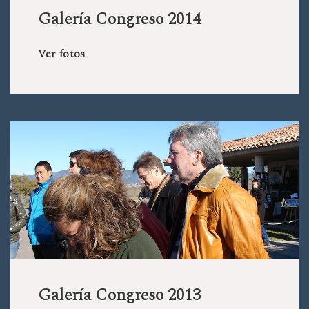
Galería Congreso 2014
Ver fotos
Galería Congreso 2013