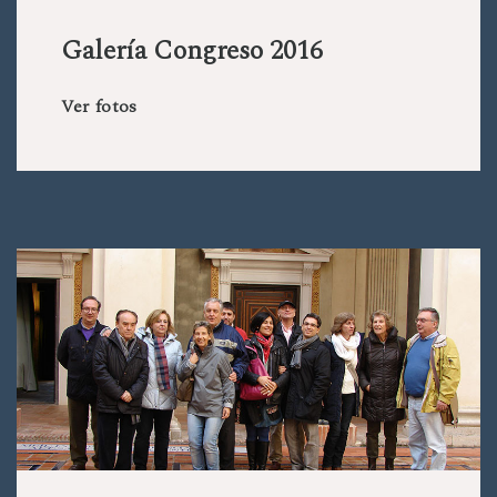
Galería Congreso 2016
Ver fotos