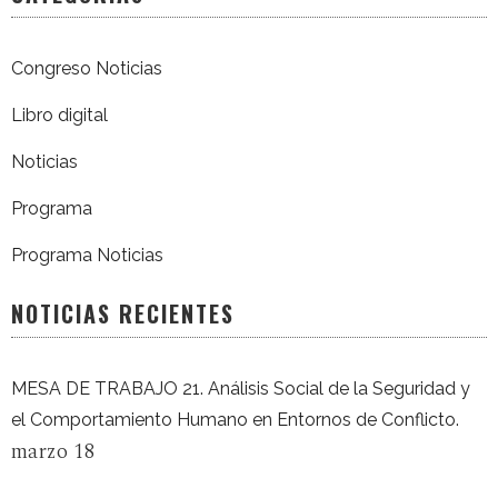
Congreso Noticias
Libro digital
Noticias
Programa
Programa Noticias
NOTICIAS RECIENTES
MESA DE TRABAJO 21. Análisis Social de la Seguridad y
el Comportamiento Humano en Entornos de Conflicto.
marzo 18