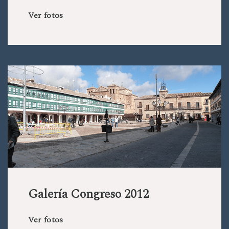
Ver fotos
Galería Congreso 2012
Ver fotos