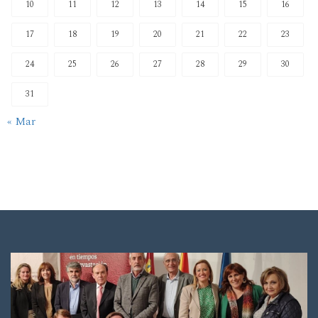
10
11
12
13
14
15
16
17
18
19
20
21
22
23
24
25
26
27
28
29
30
31
« Mar