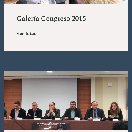
Galería Congreso 2015
Ver fotos