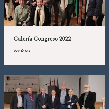
Galería Congreso 2022
Ver fotos