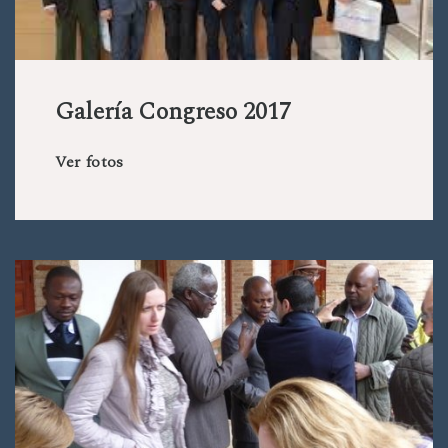
Galería Congreso 2017
Ver fotos