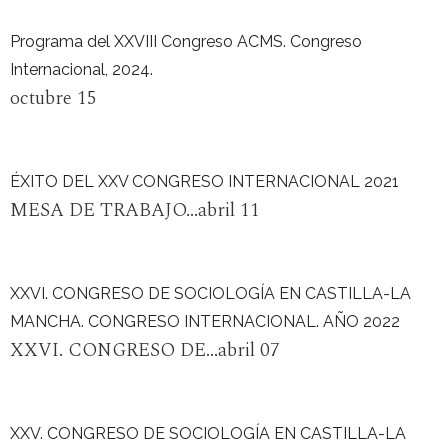
Programa del XXVIII Congreso ACMS. Congreso
Internacional, 2024.
octubre 15
ÉXITO DEL XXV CONGRESO INTERNACIONAL 2021
MESA DE TRABAJO...abril 11
XXVI. CONGRESO DE SOCIOLOGÍA EN CASTILLA-LA
MANCHA. CONGRESO INTERNACIONAL. AÑO 2022
XXVI. CONGRESO DE...abril 07
XXV. CONGRESO DE SOCIOLOGÍA EN CASTILLA-LA