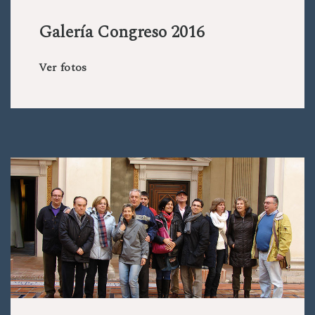
Galería Congreso 2016
Ver fotos