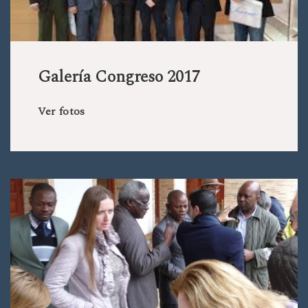
Galería Congreso 2017
Ver fotos