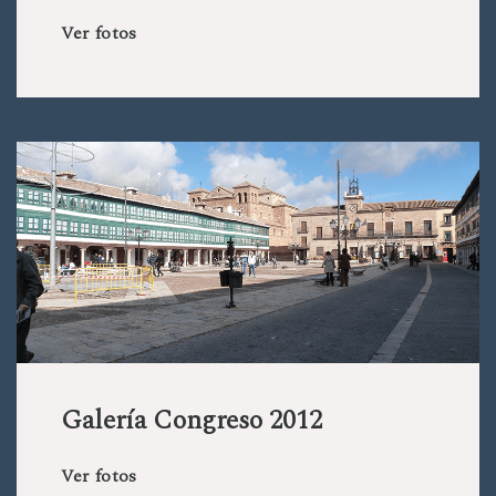
Ver fotos
Galería Congreso 2012
Ver fotos