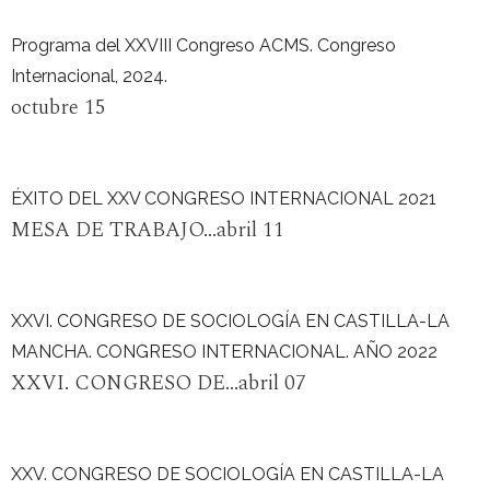
Programa del XXVIII Congreso ACMS. Congreso
Internacional, 2024.
octubre 15
ÉXITO DEL XXV CONGRESO INTERNACIONAL 2021
MESA DE TRABAJO...abril 11
XXVI. CONGRESO DE SOCIOLOGÍA EN CASTILLA-LA
MANCHA. CONGRESO INTERNACIONAL. AÑO 2022
XXVI. CONGRESO DE...abril 07
XXV. CONGRESO DE SOCIOLOGÍA EN CASTILLA-LA