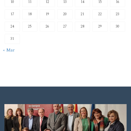
10
11
12
13
14
15
16
17
18
19
20
21
22
23
24
25
26
27
28
29
30
31
« Mar