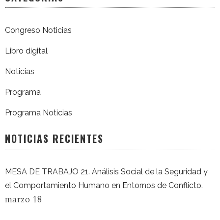
Congreso Noticias
Libro digital
Noticias
Programa
Programa Noticias
NOTICIAS RECIENTES
MESA DE TRABAJO 21. Análisis Social de la Seguridad y
el Comportamiento Humano en Entornos de Conflicto.
marzo 18