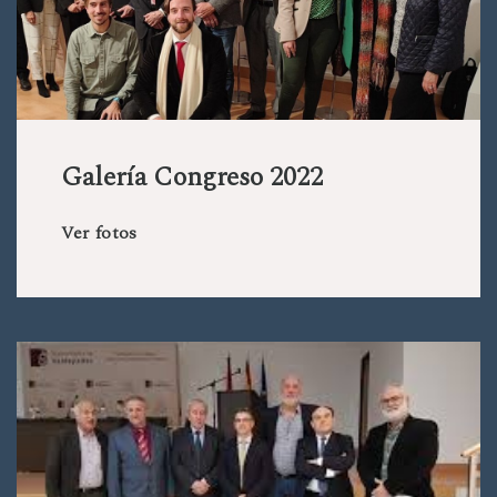
Galería Congreso 2022
Ver fotos