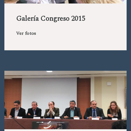
Galería Congreso 2015
Ver fotos