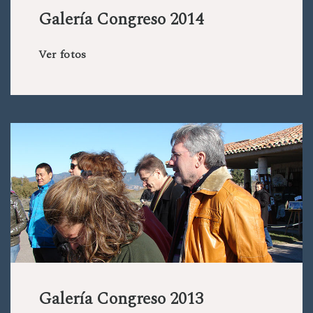
Galería Congreso 2014
Ver fotos
Galería Congreso 2013