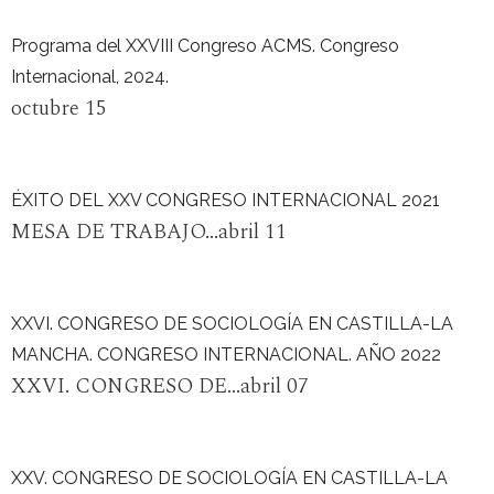
Programa del XXVIII Congreso ACMS. Congreso
Internacional, 2024.
octubre 15
ÉXITO DEL XXV CONGRESO INTERNACIONAL 2021
MESA DE TRABAJO...abril 11
XXVI. CONGRESO DE SOCIOLOGÍA EN CASTILLA-LA
MANCHA. CONGRESO INTERNACIONAL. AÑO 2022
XXVI. CONGRESO DE...abril 07
XXV. CONGRESO DE SOCIOLOGÍA EN CASTILLA-LA