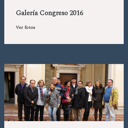
Galería Congreso 2016
Ver fotos