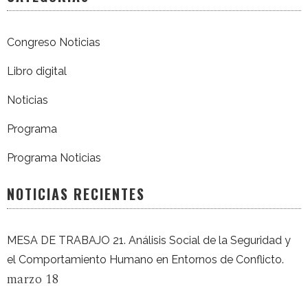
Congreso Noticias
Libro digital
Noticias
Programa
Programa Noticias
NOTICIAS RECIENTES
MESA DE TRABAJO 21. Análisis Social de la Seguridad y
el Comportamiento Humano en Entornos de Conflicto.
marzo 18