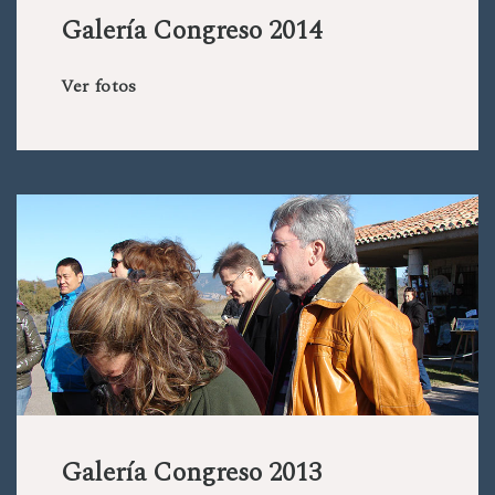
Galería Congreso 2014
Ver fotos
Galería Congreso 2013