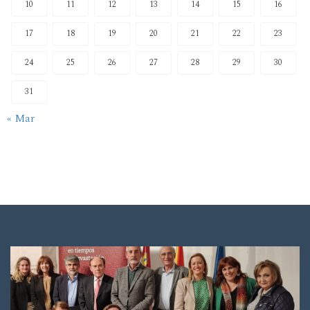
10
11
12
13
14
15
16
17
18
19
20
21
22
23
24
25
26
27
28
29
30
31
« Mar