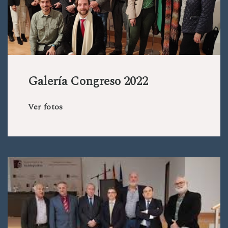
Galería Congreso 2022
Ver fotos