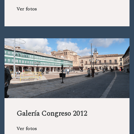
Ver fotos
Galería Congreso 2012
Ver fotos