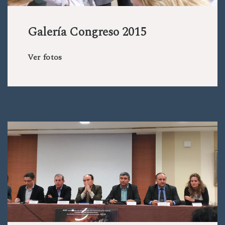
Galería Congreso 2015
Ver fotos