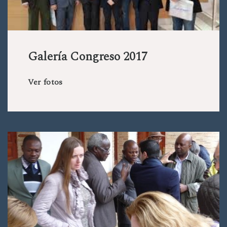
Galería Congreso 2017
Ver fotos