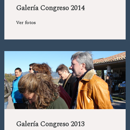
Galería Congreso 2014
Ver fotos
Galería Congreso 2013