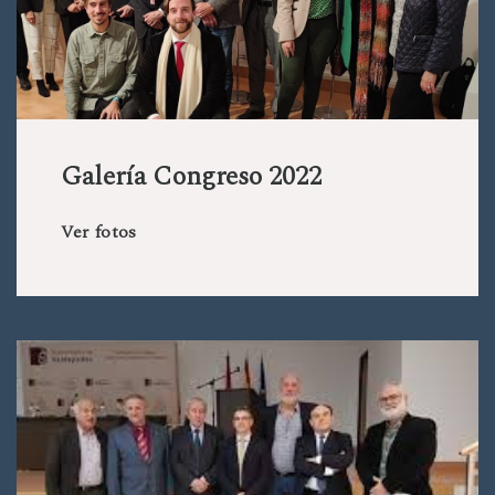
Galería Congreso 2022
Ver fotos