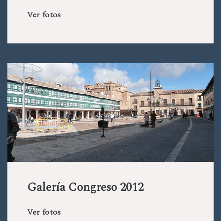
Ver fotos
Galería Congreso 2012
Ver fotos