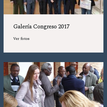
Galería Congreso 2017
Ver fotos