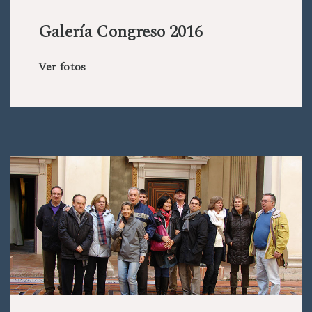
Galería Congreso 2016
Ver fotos