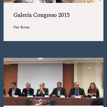
Galería Congreso 2015
Ver fotos