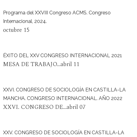
Programa del XXVIII Congreso ACMS. Congreso
Internacional, 2024.
octubre 15
ÉXITO DEL XXV CONGRESO INTERNACIONAL 2021
MESA DE TRABAJO...abril 11
XXVI. CONGRESO DE SOCIOLOGÍA EN CASTILLA-LA
MANCHA. CONGRESO INTERNACIONAL. AÑO 2022
XXVI. CONGRESO DE...abril 07
XXV. CONGRESO DE SOCIOLOGÍA EN CASTILLA-LA