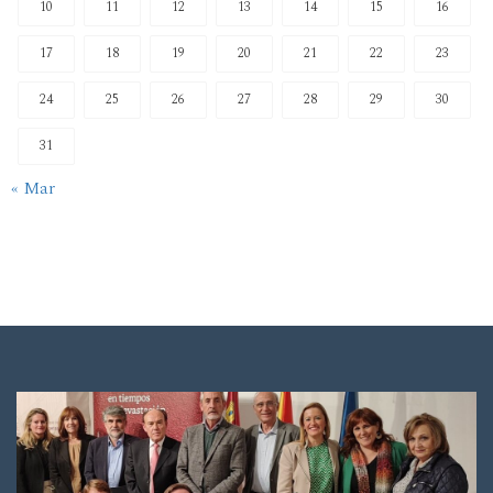
10
11
12
13
14
15
16
17
18
19
20
21
22
23
24
25
26
27
28
29
30
31
« Mar