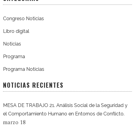
Congreso Noticias
Libro digital
Noticias
Programa
Programa Noticias
NOTICIAS RECIENTES
MESA DE TRABAJO 21. Análisis Social de la Seguridad y
el Comportamiento Humano en Entornos de Conflicto.
marzo 18