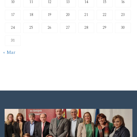
10
11
12
13
14
15
16
17
18
19
20
21
22
23
24
25
26
27
28
29
30
31
« Mar