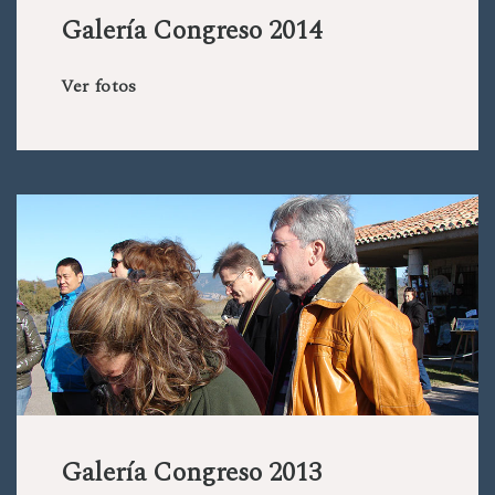
Galería Congreso 2014
Ver fotos
Galería Congreso 2013