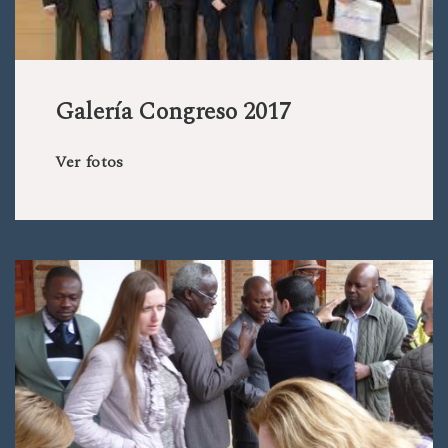
Galería Congreso 2017
Ver fotos