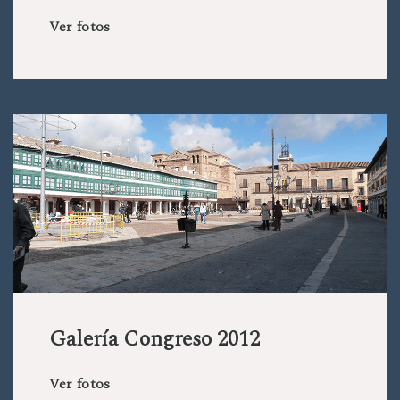
Ver fotos
Galería Congreso 2012
Ver fotos