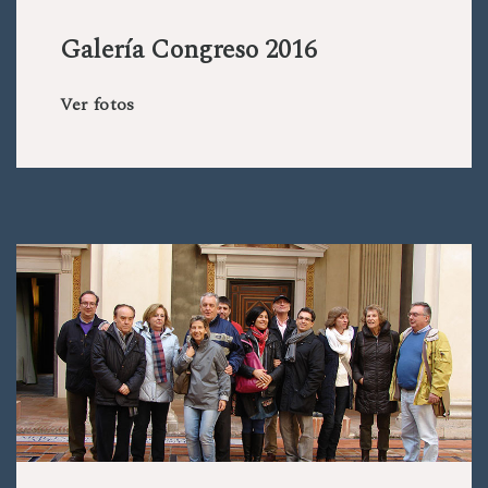
Galería Congreso 2016
Ver fotos