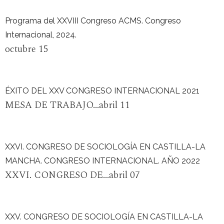
Programa del XXVIII Congreso ACMS. Congreso
Internacional, 2024.
octubre 15
ÉXITO DEL XXV CONGRESO INTERNACIONAL 2021
MESA DE TRABAJO...abril 11
XXVI. CONGRESO DE SOCIOLOGÍA EN CASTILLA-LA
MANCHA. CONGRESO INTERNACIONAL. AÑO 2022
XXVI. CONGRESO DE...abril 07
XXV. CONGRESO DE SOCIOLOGÍA EN CASTILLA-LA