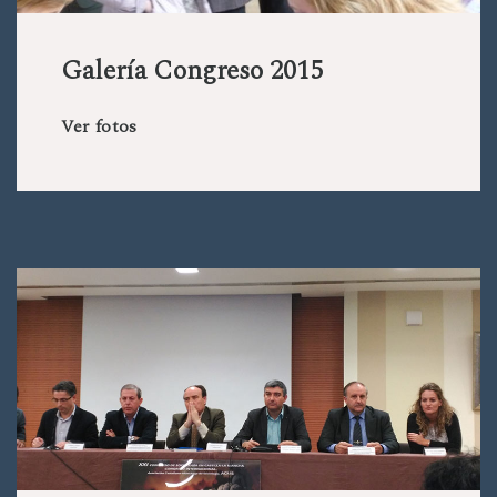
Galería Congreso 2015
Ver fotos