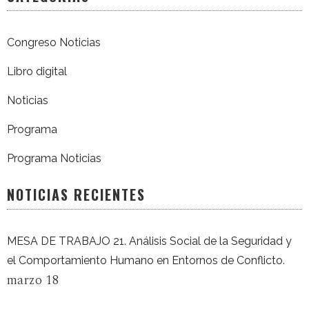
Congreso Noticias
Libro digital
Noticias
Programa
Programa Noticias
NOTICIAS RECIENTES
MESA DE TRABAJO 21. Análisis Social de la Seguridad y
el Comportamiento Humano en Entornos de Conflicto.
marzo 18