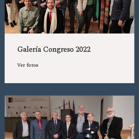
Galería Congreso 2022
Ver fotos