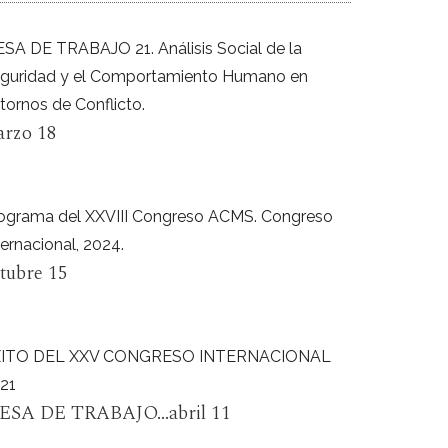
SA DE TRABAJO 21. Análisis Social de la
guridad y el Comportamiento Humano en
tornos de Conflicto.
rzo 18
ograma del XXVIII Congreso ACMS. Congreso
ternacional, 2024.
tubre 15
XITO DEL XXV CONGRESO INTERNACIONAL
21
ESA DE TRABAJO...abril 11