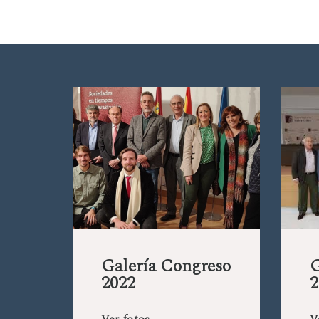
Galería Congreso
G
2022
2