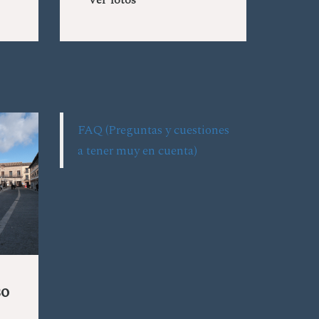
Ver fotos
FAQ (Preguntas y cuestiones
a tener muy en cuenta)
so