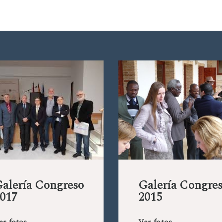
alería Congreso
Galería Congre
017
2015