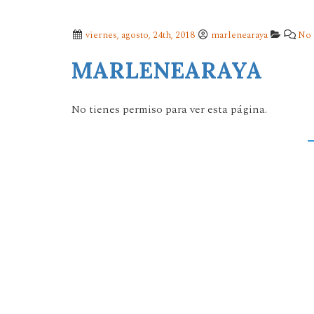
viernes, agosto, 24th, 2018
marlenearaya
No 
MARLENEARAYA
No tienes permiso para ver esta página.