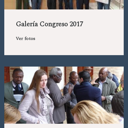
Galería Congreso 2017
Ver fotos