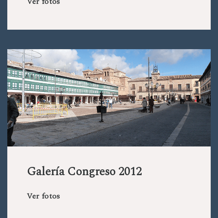
Ver fotos
Galería Congreso 2012
Ver fotos