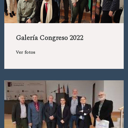
Galería Congreso 2022
Ver fotos