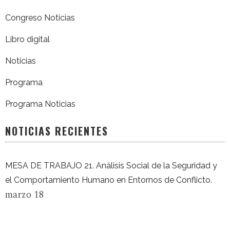
Congreso Noticias
Libro digital
Noticias
Programa
Programa Noticias
NOTICIAS RECIENTES
MESA DE TRABAJO 21. Análisis Social de la Seguridad y
el Comportamiento Humano en Entornos de Conflicto.
marzo 18