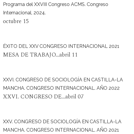
Programa del XXVIII Congreso ACMS. Congreso
Internacional, 2024.
octubre 15
ÉXITO DEL XXV CONGRESO INTERNACIONAL 2021
MESA DE TRABAJO...abril 11
XXVI. CONGRESO DE SOCIOLOGÍA EN CASTILLA-LA
MANCHA. CONGRESO INTERNACIONAL. AÑO 2022
XXVI. CONGRESO DE...abril 07
XXV. CONGRESO DE SOCIOLOGÍA EN CASTILLA-LA
MANCHA. CONGRESO INTERNACIONAL. AÑO 2021