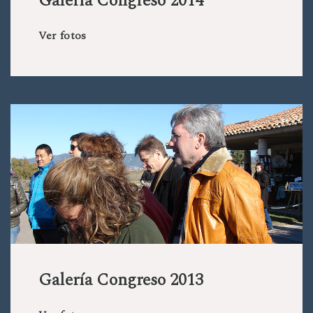
Galería Congreso 2014
Ver fotos
Galería Congreso 2013