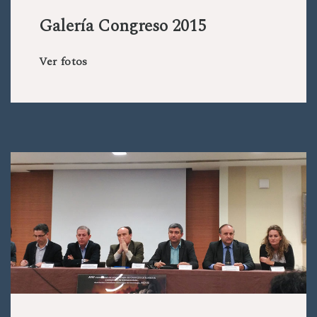
Galería Congreso 2015
Ver fotos