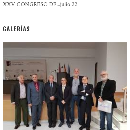
XXV CONGRESO DE...julio 22
GALERÍAS