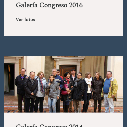
Galería Congreso 2016
Ver fotos