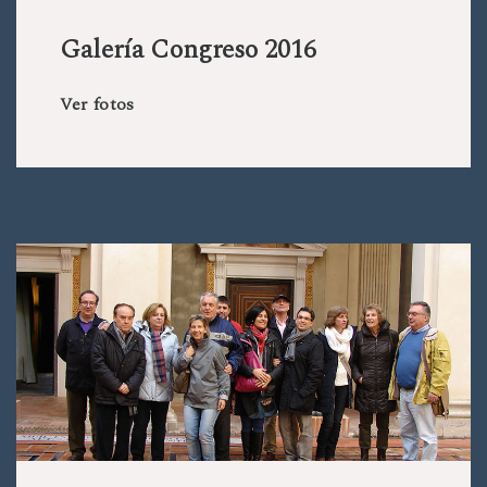
Galería Congreso 2016
Ver fotos