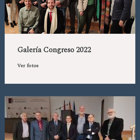
Galería Congreso 2022
Ver fotos