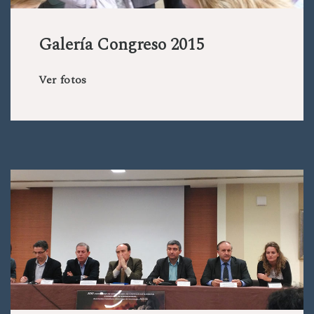
Galería Congreso 2015
Ver fotos