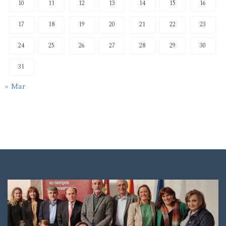
10
11
12
13
14
15
16
17
18
19
20
21
22
23
24
25
26
27
28
29
30
31
« Mar