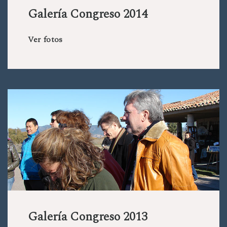
Galería Congreso 2014
Ver fotos
Galería Congreso 2013