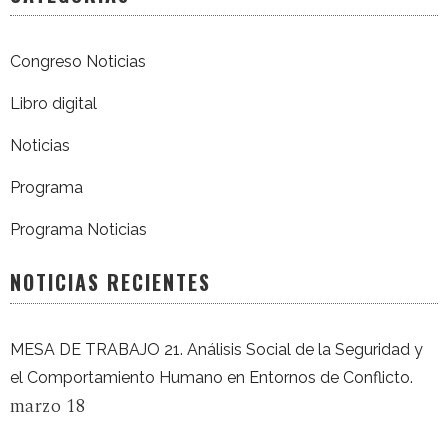
Congreso Noticias
Libro digital
Noticias
Programa
Programa Noticias
NOTICIAS RECIENTES
MESA DE TRABAJO 21. Análisis Social de la Seguridad y
el Comportamiento Humano en Entornos de Conflicto.
marzo 18