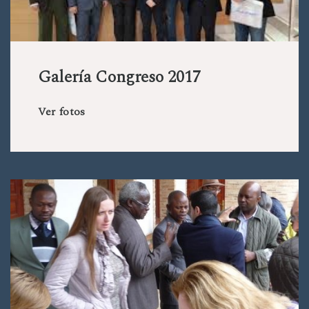
Galería Congreso 2017
Ver fotos