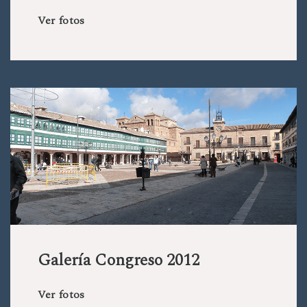
Ver fotos
Galería Congreso 2012
Ver fotos