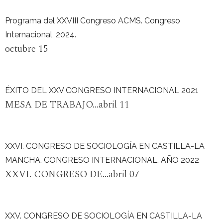
Programa del XXVIII Congreso ACMS. Congreso
Internacional, 2024.
octubre 15
ÉXITO DEL XXV CONGRESO INTERNACIONAL 2021
MESA DE TRABAJO...abril 11
XXVI. CONGRESO DE SOCIOLOGÍA EN CASTILLA-LA
MANCHA. CONGRESO INTERNACIONAL. AÑO 2022
XXVI. CONGRESO DE...abril 07
XXV. CONGRESO DE SOCIOLOGÍA EN CASTILLA-LA