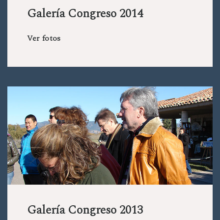
Galería Congreso 2014
Ver fotos
Galería Congreso 2013