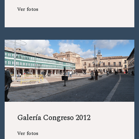
Ver fotos
Galería Congreso 2012
Ver fotos