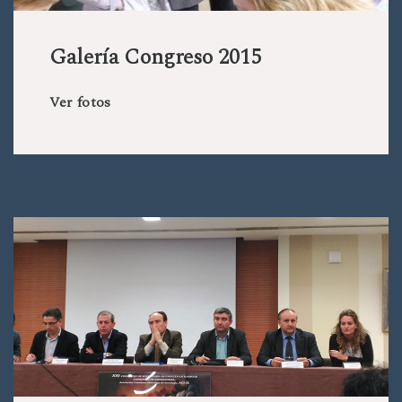
Galería Congreso 2015
Ver fotos