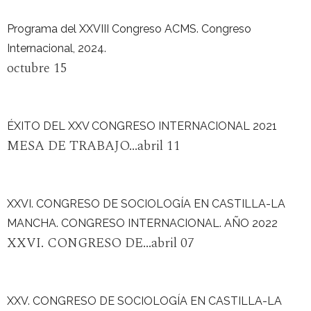
Programa del XXVIII Congreso ACMS. Congreso
Internacional, 2024.
octubre 15
ÉXITO DEL XXV CONGRESO INTERNACIONAL 2021
MESA DE TRABAJO...abril 11
XXVI. CONGRESO DE SOCIOLOGÍA EN CASTILLA-LA
MANCHA. CONGRESO INTERNACIONAL. AÑO 2022
XXVI. CONGRESO DE...abril 07
XXV. CONGRESO DE SOCIOLOGÍA EN CASTILLA-LA