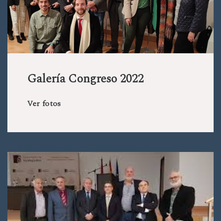
Galería Congreso 2022
Ver fotos