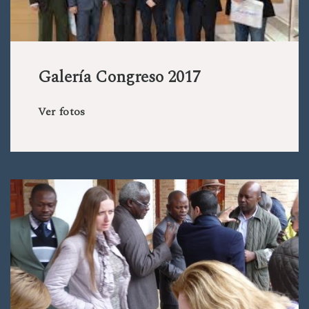
Galería Congreso 2017
Ver fotos