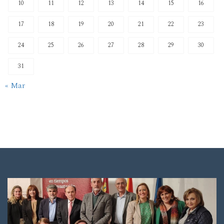
10
11
12
13
14
15
16
17
18
19
20
21
22
23
24
25
26
27
28
29
30
31
« Mar