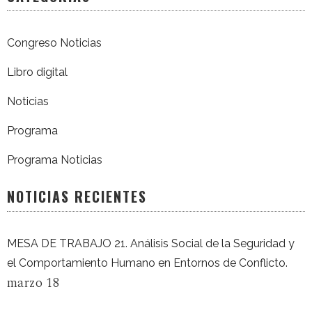
Congreso Noticias
Libro digital
Noticias
Programa
Programa Noticias
NOTICIAS RECIENTES
MESA DE TRABAJO 21. Análisis Social de la Seguridad y
el Comportamiento Humano en Entornos de Conflicto.
marzo 18