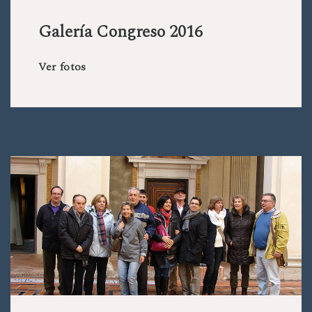
Galería Congreso 2016
Ver fotos