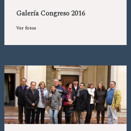
Galería Congreso 2016
Ver fotos