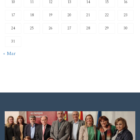
10
11
12
13
14
15
16
17
18
19
20
21
22
23
24
25
26
27
28
29
30
31
« Mar