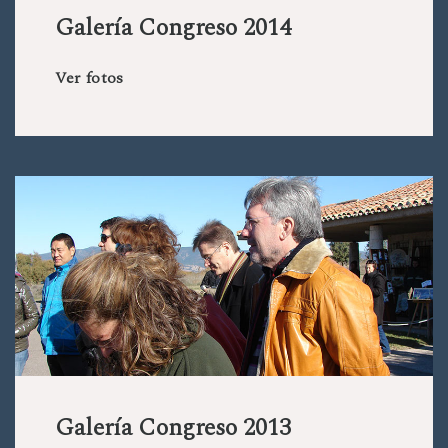
Galería Congreso 2014
Ver fotos
Galería Congreso 2013