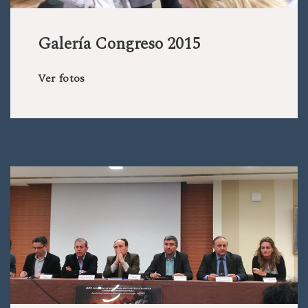
Galería Congreso 2015
Ver fotos