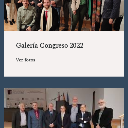
Galería Congreso 2022
Ver fotos