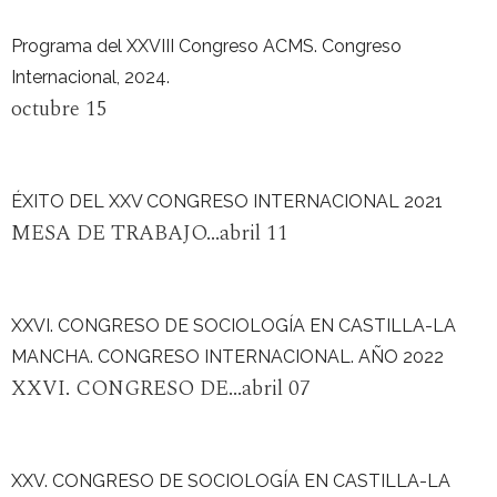
Programa del XXVIII Congreso ACMS. Congreso
Internacional, 2024.
octubre 15
ÉXITO DEL XXV CONGRESO INTERNACIONAL 2021
MESA DE TRABAJO...abril 11
XXVI. CONGRESO DE SOCIOLOGÍA EN CASTILLA-LA
MANCHA. CONGRESO INTERNACIONAL. AÑO 2022
XXVI. CONGRESO DE...abril 07
XXV. CONGRESO DE SOCIOLOGÍA EN CASTILLA-LA