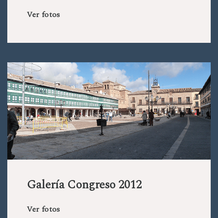
Ver fotos
Galería Congreso 2012
Ver fotos