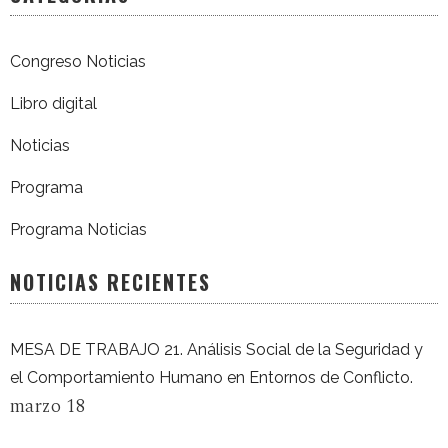
Congreso Noticias
Libro digital
Noticias
Programa
Programa Noticias
NOTICIAS RECIENTES
MESA DE TRABAJO 21. Análisis Social de la Seguridad y
el Comportamiento Humano en Entornos de Conflicto.
marzo 18