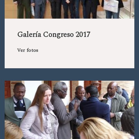
Galería Congreso 2017
Ver fotos