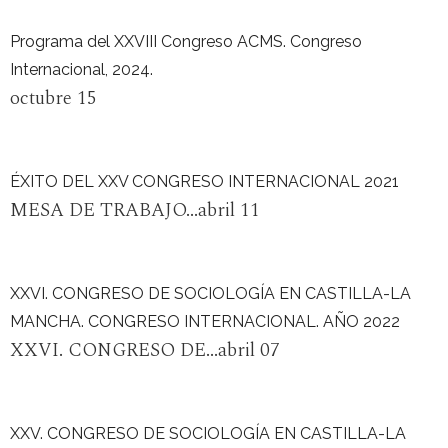
Programa del XXVIII Congreso ACMS. Congreso
Internacional, 2024.
octubre 15
ÉXITO DEL XXV CONGRESO INTERNACIONAL 2021
MESA DE TRABAJO...abril 11
XXVI. CONGRESO DE SOCIOLOGÍA EN CASTILLA-LA
MANCHA. CONGRESO INTERNACIONAL. AÑO 2022
XXVI. CONGRESO DE...abril 07
XXV. CONGRESO DE SOCIOLOGÍA EN CASTILLA-LA