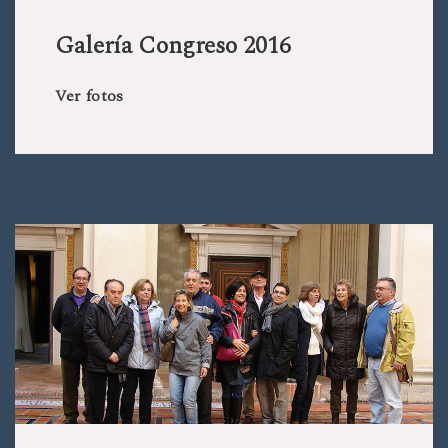
Galería Congreso 2016
Ver fotos