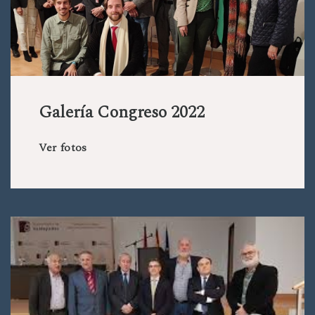
Galería Congreso 2022
Ver fotos