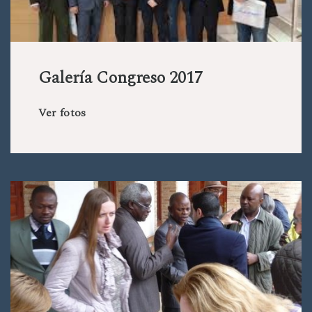
Galería Congreso 2017
Ver fotos