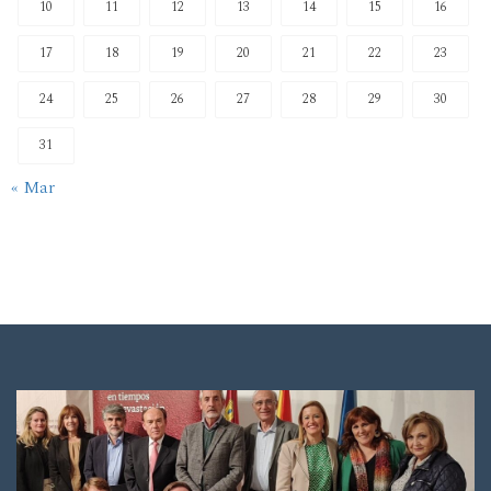
10
11
12
13
14
15
16
17
18
19
20
21
22
23
24
25
26
27
28
29
30
31
« Mar