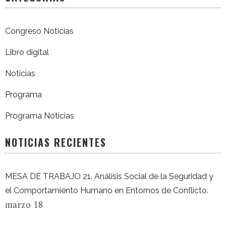
Congreso Noticias
Libro digital
Noticias
Programa
Programa Noticias
NOTICIAS RECIENTES
MESA DE TRABAJO 21. Análisis Social de la Seguridad y
el Comportamiento Humano en Entornos de Conflicto.
marzo 18