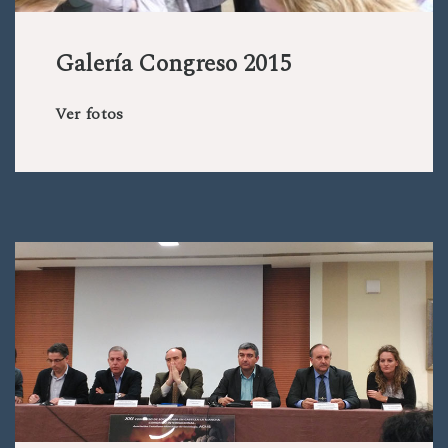
Galería Congreso 2015
Ver fotos