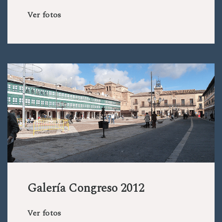
Ver fotos
Galería Congreso 2012
Ver fotos