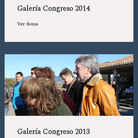
Galería Congreso 2014
Ver fotos
Galería Congreso 2013