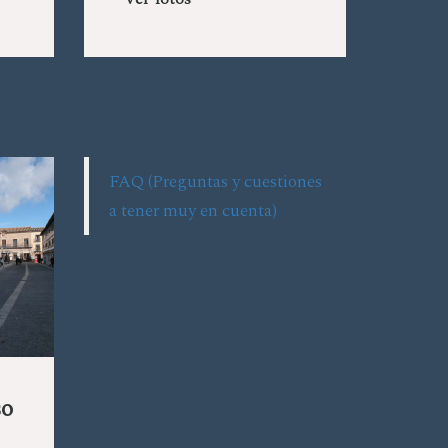
Ver fotos
FAQ (Preguntas y cuestiones
a tener muy en cuenta)
so