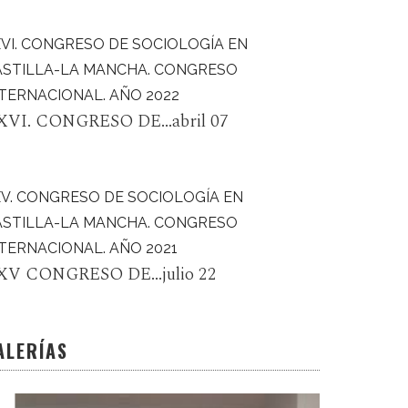
VI. CONGRESO DE SOCIOLOGÍA EN
ASTILLA-LA MANCHA. CONGRESO
TERNACIONAL. AÑO 2022
XVI. CONGRESO DE...abril 07
XV. CONGRESO DE SOCIOLOGÍA EN
ASTILLA-LA MANCHA. CONGRESO
TERNACIONAL. AÑO 2021
XV CONGRESO DE...julio 22
ALERÍAS