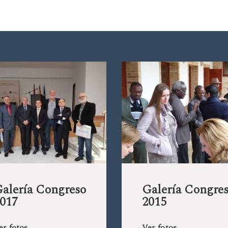
alería Congreso
Galería Congre
017
2015