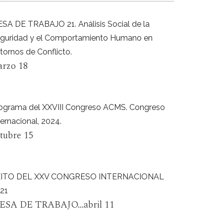
SA DE TRABAJO 21. Análisis Social de la
guridad y el Comportamiento Humano en
tornos de Conflicto.
rzo 18
ograma del XXVIII Congreso ACMS. Congreso
ternacional, 2024.
tubre 15
XITO DEL XXV CONGRESO INTERNACIONAL
21
ESA DE TRABAJO...abril 11