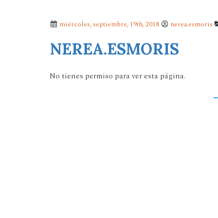
miércoles, septiembre, 19th, 2018
nerea.esmoris
NEREA.ESMORIS
No tienes permiso para ver esta página.