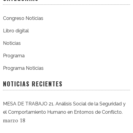
Congreso Noticias
Libro digital
Noticias
Programa
Programa Noticias
NOTICIAS RECIENTES
MESA DE TRABAJO 21. Análisis Social de la Seguridad y
el Comportamiento Humano en Entornos de Conflicto.
marzo 18