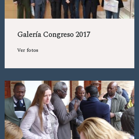
Galería Congreso 2017
Ver fotos