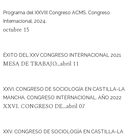
Programa del XXVIII Congreso ACMS. Congreso
Internacional, 2024.
octubre 15
ÉXITO DEL XXV CONGRESO INTERNACIONAL 2021
MESA DE TRABAJO...abril 11
XXVI. CONGRESO DE SOCIOLOGÍA EN CASTILLA-LA
MANCHA. CONGRESO INTERNACIONAL. AÑO 2022
XXVI. CONGRESO DE...abril 07
XXV. CONGRESO DE SOCIOLOGÍA EN CASTILLA-LA