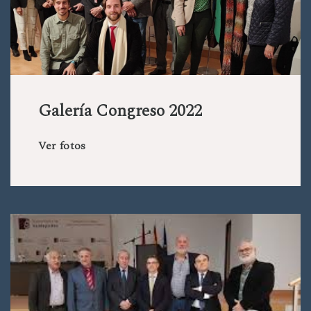
Galería Congreso 2022
Ver fotos