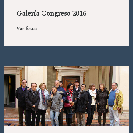
Galería Congreso 2016
Ver fotos