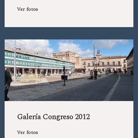
Ver fotos
Galería Congreso 2012
Ver fotos