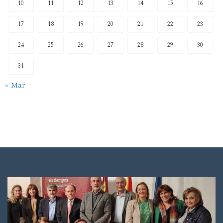
10
11
12
13
14
15
16
17
18
19
20
21
22
23
24
25
26
27
28
29
30
31
« Mar