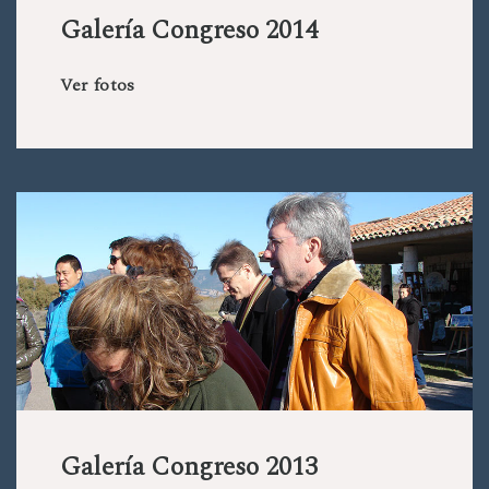
Galería Congreso 2014
Ver fotos
Galería Congreso 2013