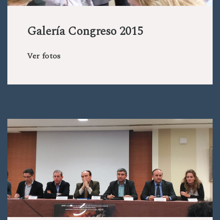
Galería Congreso 2015
Ver fotos