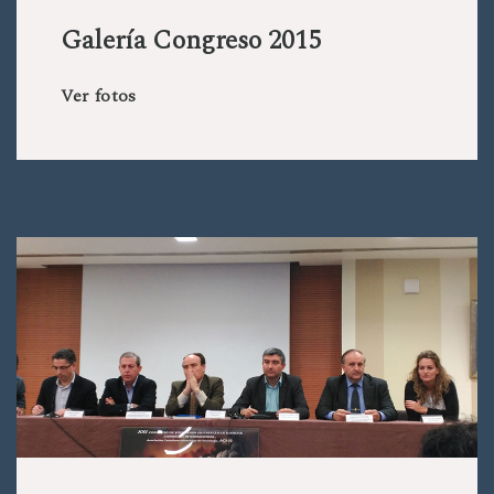
Galería Congreso 2015
Ver fotos