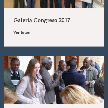
Galería Congreso 2017
Ver fotos