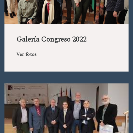
Galería Congreso 2022
Ver fotos