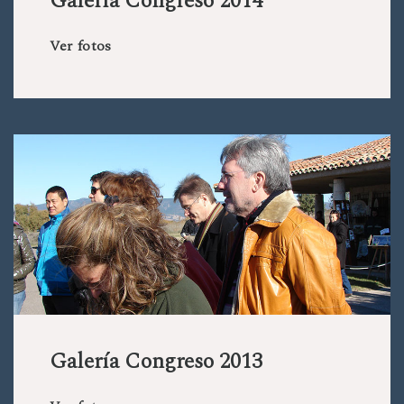
Galería Congreso 2014
Ver fotos
Galería Congreso 2013