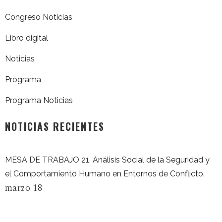
Congreso Noticias
Libro digital
Noticias
Programa
Programa Noticias
NOTICIAS RECIENTES
MESA DE TRABAJO 21. Análisis Social de la Seguridad y
el Comportamiento Humano en Entornos de Conflicto.
marzo 18