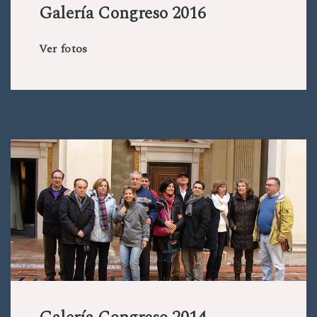
Galería Congreso 2016
Ver fotos