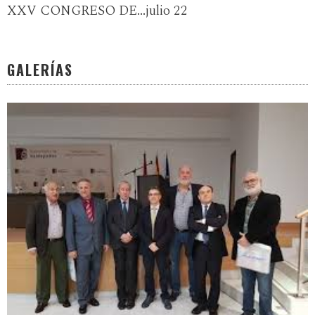
XXV CONGRESO DE...julio 22
GALERÍAS