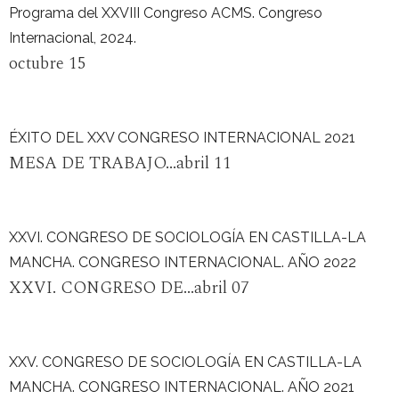
Programa del XXVIII Congreso ACMS. Congreso
Internacional, 2024.
octubre 15
ÉXITO DEL XXV CONGRESO INTERNACIONAL 2021
MESA DE TRABAJO...abril 11
XXVI. CONGRESO DE SOCIOLOGÍA EN CASTILLA-LA
MANCHA. CONGRESO INTERNACIONAL. AÑO 2022
XXVI. CONGRESO DE...abril 07
XXV. CONGRESO DE SOCIOLOGÍA EN CASTILLA-LA
MANCHA. CONGRESO INTERNACIONAL. AÑO 2021