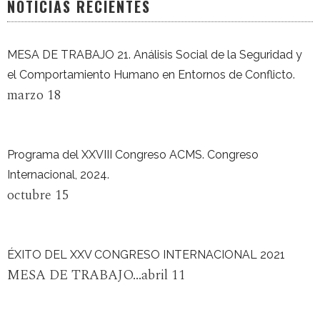
NOTICIAS RECIENTES
MESA DE TRABAJO 21. Análisis Social de la Seguridad y
el Comportamiento Humano en Entornos de Conflicto.
marzo 18
Programa del XXVIII Congreso ACMS. Congreso
Internacional, 2024.
octubre 15
ÉXITO DEL XXV CONGRESO INTERNACIONAL 2021
MESA DE TRABAJO...abril 11