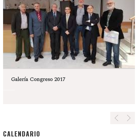
Galería Congreso 2017
CALENDARIO