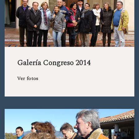
Galería Congreso 2014
Ver fotos