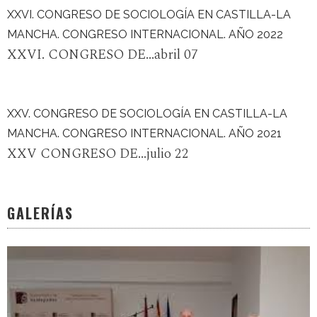
XXVI. CONGRESO DE SOCIOLOGÍA EN CASTILLA-LA
MANCHA. CONGRESO INTERNACIONAL. AÑO 2022
XXVI. CONGRESO DE...abril 07
XXV. CONGRESO DE SOCIOLOGÍA EN CASTILLA-LA
MANCHA. CONGRESO INTERNACIONAL. AÑO 2021
XXV CONGRESO DE...julio 22
GALERÍAS