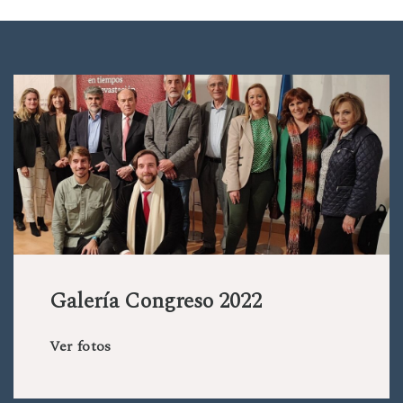
Galería Congreso 2022
Ver fotos