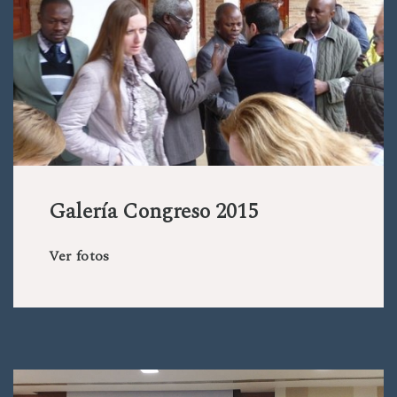
Galería Congreso 2015
Ver fotos