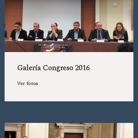
Galería Congreso 2016
Ver fotos