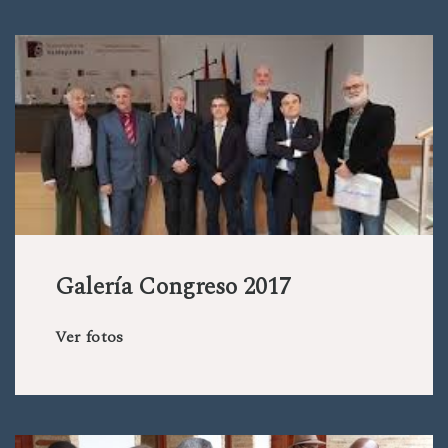
Galería Congreso 2017
Ver fotos