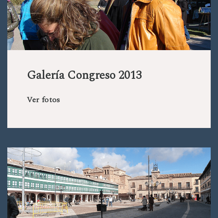
Galería Congreso 2013
Ver fotos