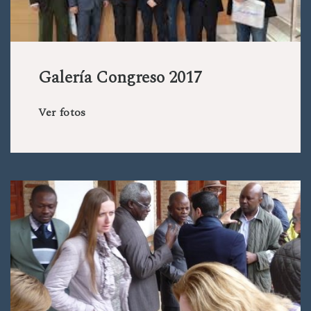
Galería Congreso 2017
Ver fotos