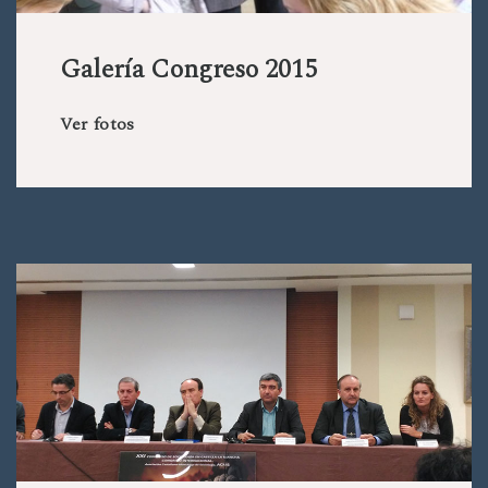
Galería Congreso 2015
Ver fotos