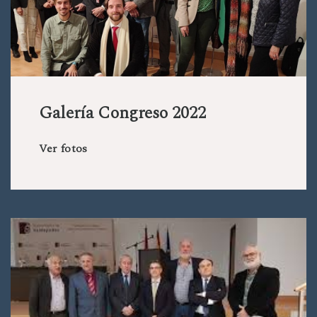
Galería Congreso 2022
Ver fotos