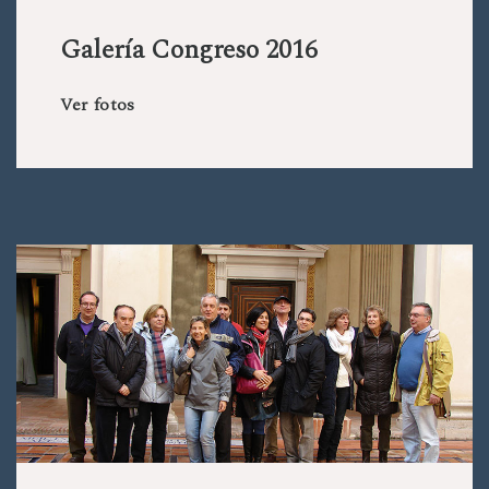
Galería Congreso 2016
Ver fotos