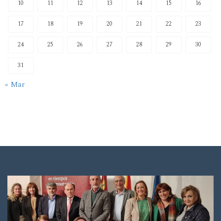
10
11
12
13
14
15
16
17
18
19
20
21
22
23
24
25
26
27
28
29
30
31
« Mar