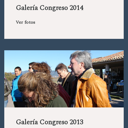
Galería Congreso 2014
Ver fotos
Galería Congreso 2013