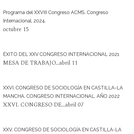
Programa del XXVIII Congreso ACMS. Congreso
Internacional, 2024.
octubre 15
ÉXITO DEL XXV CONGRESO INTERNACIONAL 2021
MESA DE TRABAJO...abril 11
XXVI. CONGRESO DE SOCIOLOGÍA EN CASTILLA-LA
MANCHA. CONGRESO INTERNACIONAL. AÑO 2022
XXVI. CONGRESO DE...abril 07
XXV. CONGRESO DE SOCIOLOGÍA EN CASTILLA-LA