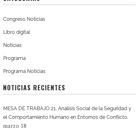
Congreso Noticias
Libro digital
Noticias
Programa
Programa Noticias
NOTICIAS RECIENTES
MESA DE TRABAJO 21. Análisis Social de la Seguridad y
el Comportamiento Humano en Entornos de Conflicto.
marzo 18