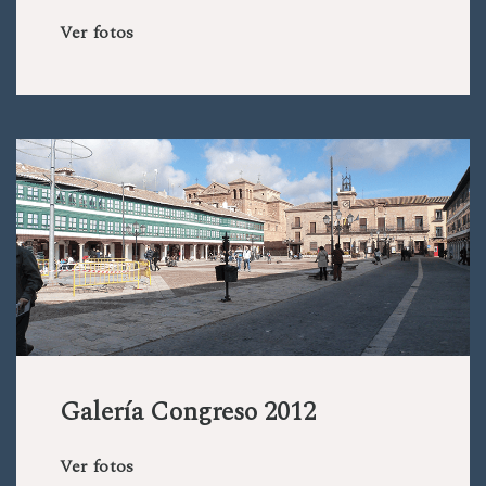
Ver fotos
Galería Congreso 2012
Ver fotos