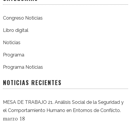
Congreso Noticias
Libro digital
Noticias
Programa
Programa Noticias
NOTICIAS RECIENTES
MESA DE TRABAJO 21. Análisis Social de la Seguridad y
el Comportamiento Humano en Entornos de Conflicto.
marzo 18