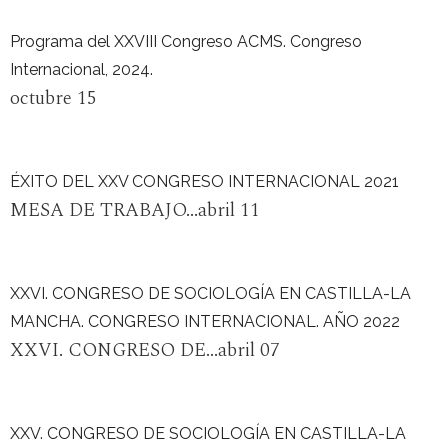
Programa del XXVIII Congreso ACMS. Congreso
Internacional, 2024.
octubre 15
ÉXITO DEL XXV CONGRESO INTERNACIONAL 2021
MESA DE TRABAJO...abril 11
XXVI. CONGRESO DE SOCIOLOGÍA EN CASTILLA-LA
MANCHA. CONGRESO INTERNACIONAL. AÑO 2022
XXVI. CONGRESO DE...abril 07
XXV. CONGRESO DE SOCIOLOGÍA EN CASTILLA-LA