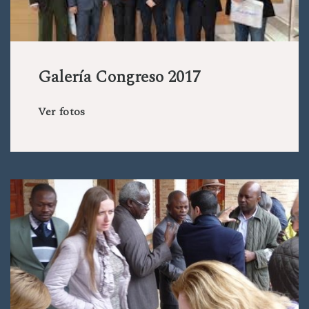
Galería Congreso 2017
Ver fotos