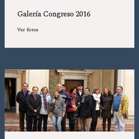
Galería Congreso 2016
Ver fotos