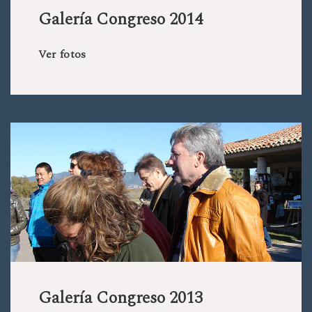
Galería Congreso 2014
Ver fotos
Galería Congreso 2013