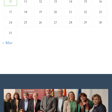
10
11
12
13
14
15
16
17
18
19
20
21
22
23
24
25
26
27
28
29
30
31
« Mar