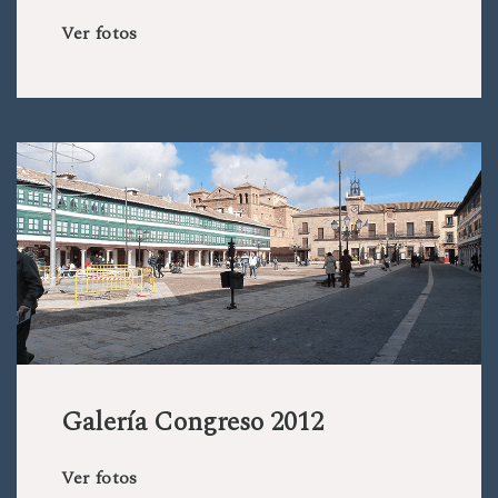
Ver fotos
Galería Congreso 2012
Ver fotos