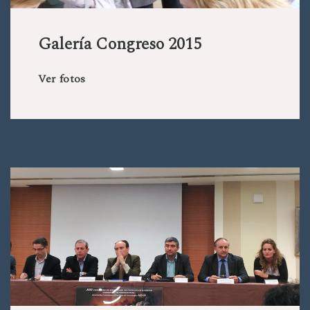
Galería Congreso 2015
Ver fotos