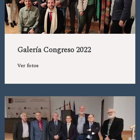
Galería Congreso 2022
Ver fotos