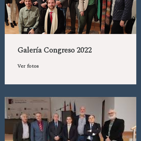
Galería Congreso 2022
Ver fotos