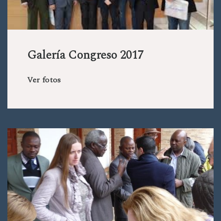
Galería Congreso 2017
Ver fotos