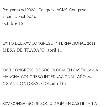
Programa del XXVIII Congreso ACMS. Congreso
Internacional, 2024.
octubre 15
ÉXITO DEL XXV CONGRESO INTERNACIONAL 2021
MESA DE TRABAJO...abril 11
XXVI. CONGRESO DE SOCIOLOGÍA EN CASTILLA-LA
MANCHA. CONGRESO INTERNACIONAL. AÑO 2022
XXVI. CONGRESO DE...abril 07
XXV. CONGRESO DE SOCIOLOGÍA EN CASTILLA-LA