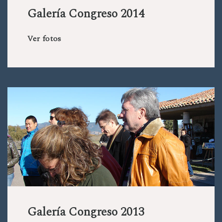
Galería Congreso 2014
Ver fotos
Galería Congreso 2013