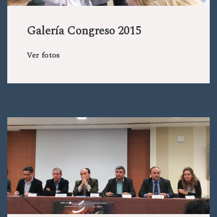
Galería Congreso 2015
Ver fotos