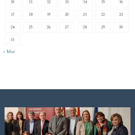
10
11
12
13
14
15
16
17
18
19
20
21
22
23
24
25
26
27
28
29
30
31
« Mar