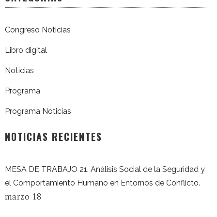
Congreso Noticias
Libro digital
Noticias
Programa
Programa Noticias
NOTICIAS RECIENTES
MESA DE TRABAJO 21. Análisis Social de la Seguridad y
el Comportamiento Humano en Entornos de Conflicto.
marzo 18