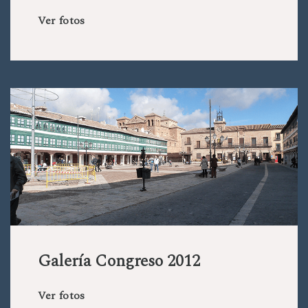
Ver fotos
Galería Congreso 2012
Ver fotos