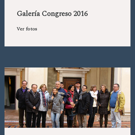
Galería Congreso 2016
Ver fotos