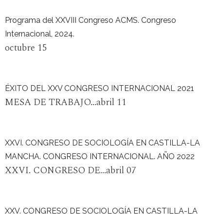
Programa del XXVIII Congreso ACMS. Congreso
Internacional, 2024.
octubre 15
ÉXITO DEL XXV CONGRESO INTERNACIONAL 2021
MESA DE TRABAJO...abril 11
XXVI. CONGRESO DE SOCIOLOGÍA EN CASTILLA-LA
MANCHA. CONGRESO INTERNACIONAL. AÑO 2022
XXVI. CONGRESO DE...abril 07
XXV. CONGRESO DE SOCIOLOGÍA EN CASTILLA-LA