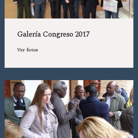
Galería Congreso 2017
Ver fotos