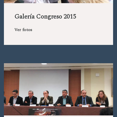
Galería Congreso 2015
Ver fotos