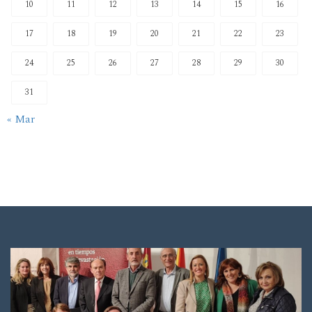
10
11
12
13
14
15
16
17
18
19
20
21
22
23
24
25
26
27
28
29
30
31
« Mar