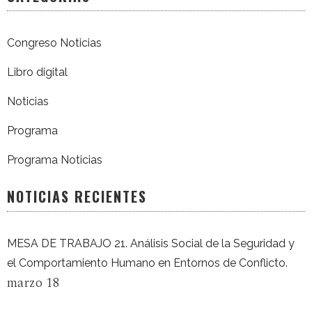
Congreso Noticias
Libro digital
Noticias
Programa
Programa Noticias
NOTICIAS RECIENTES
MESA DE TRABAJO 21. Análisis Social de la Seguridad y
el Comportamiento Humano en Entornos de Conflicto.
marzo 18