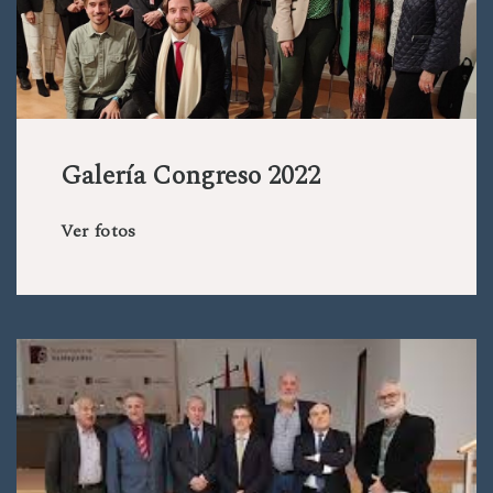
Galería Congreso 2022
Ver fotos