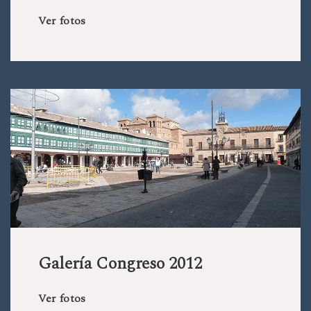
Ver fotos
Galería Congreso 2012
Ver fotos