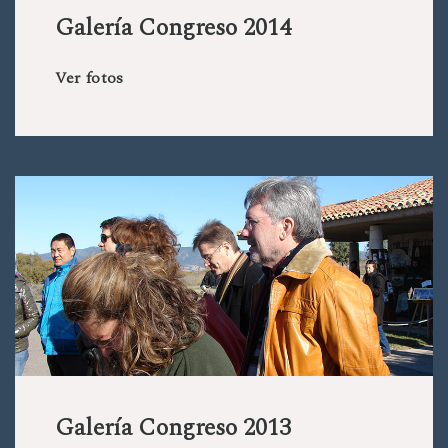
Galería Congreso 2014
Ver fotos
Galería Congreso 2013