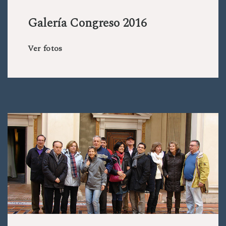
Galería Congreso 2016
Ver fotos