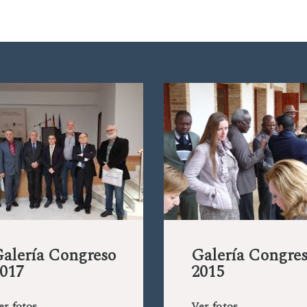
alería Congreso
Galería Congre
017
2015