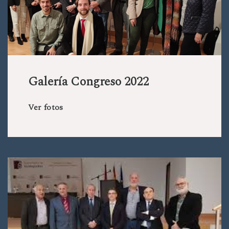
Galería Congreso 2022
Ver fotos