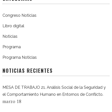
Congreso Noticias
Libro digital
Noticias
Programa
Programa Noticias
NOTICIAS RECIENTES
MESA DE TRABAJO 21. Análisis Social de la Seguridad y
el Comportamiento Humano en Entornos de Conflicto.
marzo 18