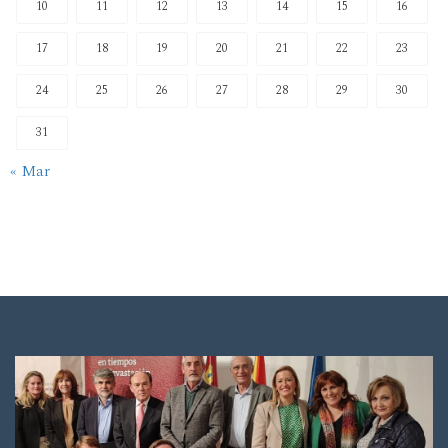
10
11
12
13
14
15
16
17
18
19
20
21
22
23
24
25
26
27
28
29
30
31
« Mar