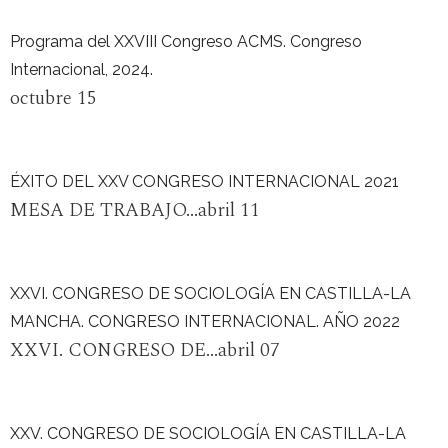
Programa del XXVIII Congreso ACMS. Congreso
Internacional, 2024.
octubre 15
ÉXITO DEL XXV CONGRESO INTERNACIONAL 2021
MESA DE TRABAJO...abril 11
XXVI. CONGRESO DE SOCIOLOGÍA EN CASTILLA-LA
MANCHA. CONGRESO INTERNACIONAL. AÑO 2022
XXVI. CONGRESO DE...abril 07
XXV. CONGRESO DE SOCIOLOGÍA EN CASTILLA-LA