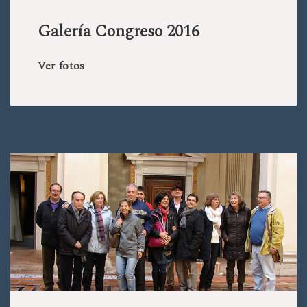
Galería Congreso 2016
Ver fotos