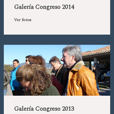
Galería Congreso 2014
Ver fotos
Galería Congreso 2013