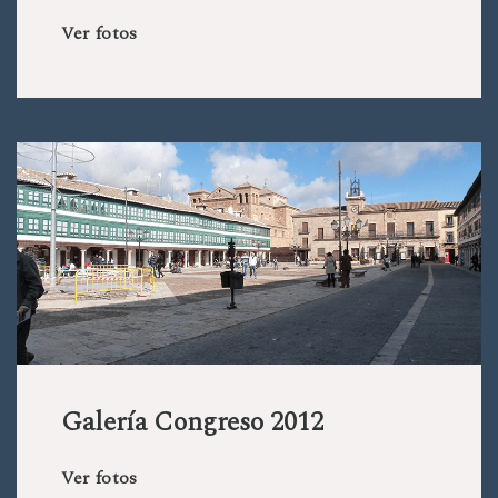
Ver fotos
Galería Congreso 2012
Ver fotos