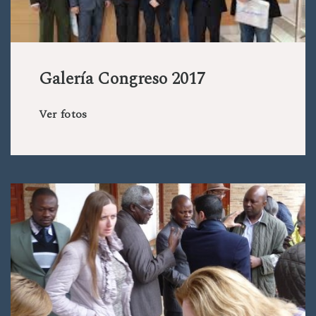
Galería Congreso 2017
Ver fotos