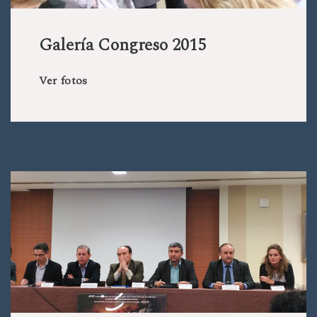
Galería Congreso 2015
Ver fotos