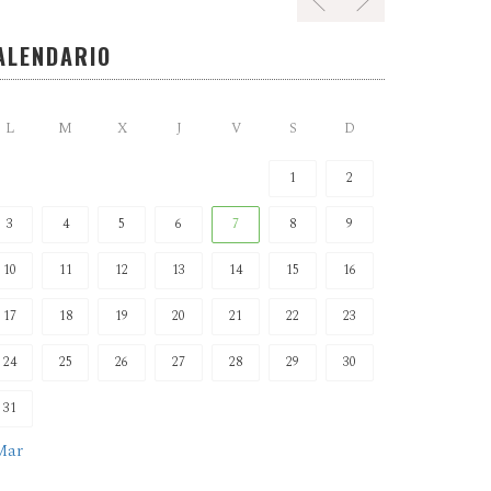
ALENDARIO
L
M
X
J
V
S
D
1
2
3
4
5
6
7
8
9
10
11
12
13
14
15
16
17
18
19
20
21
22
23
24
25
26
27
28
29
30
31
Mar