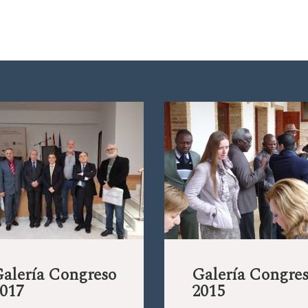
alería Congreso
Galería Congre
017
2015