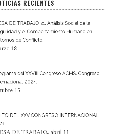
OTICIAS RECIENTES
SA DE TRABAJO 21. Análisis Social de la
guridad y el Comportamiento Humano en
tornos de Conflicto.
rzo 18
ograma del XXVIII Congreso ACMS. Congreso
ternacional, 2024.
tubre 15
XITO DEL XXV CONGRESO INTERNACIONAL
21
ESA DE TRABAJO...abril 11