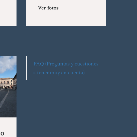
Ver fotos
FAQ (Preguntas y cuestiones
a tener muy en cuenta)
so