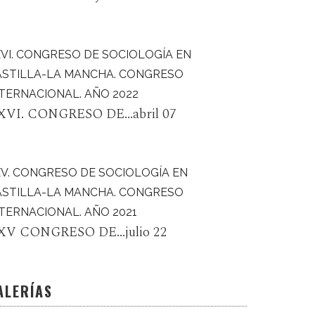
VI. CONGRESO DE SOCIOLOGÍA EN
ASTILLA-LA MANCHA. CONGRESO
TERNACIONAL. AÑO 2022
XVI. CONGRESO DE...abril 07
XV. CONGRESO DE SOCIOLOGÍA EN
ASTILLA-LA MANCHA. CONGRESO
TERNACIONAL. AÑO 2021
XV CONGRESO DE...julio 22
ALERÍAS