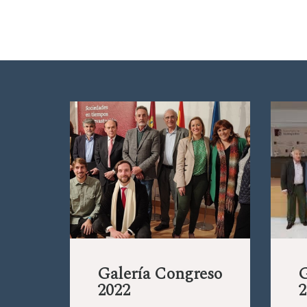
Galería Congreso
G
2022
2