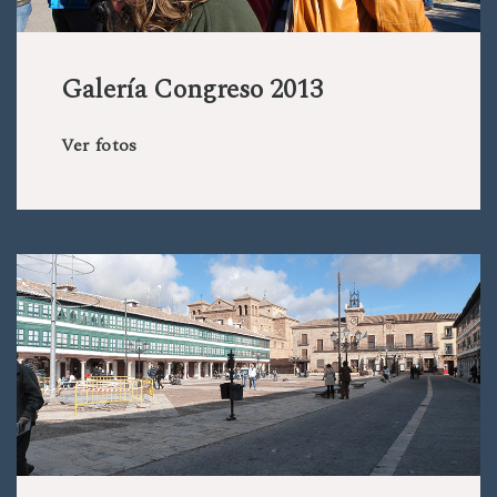
Galería Congreso 2013
Ver fotos