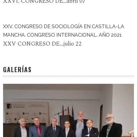
XXVI. CONGRESO DE...abril 07
XXV. CONGRESO DE SOCIOLOGÍA EN CASTILLA-LA
MANCHA. CONGRESO INTERNACIONAL. AÑO 2021
XXV CONGRESO DE...julio 22
GALERÍAS