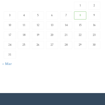
1
2
3
4
5
6
7
8
9
10
11
12
13
14
15
16
17
18
19
20
21
22
23
24
25
26
27
28
29
30
31
« Mar