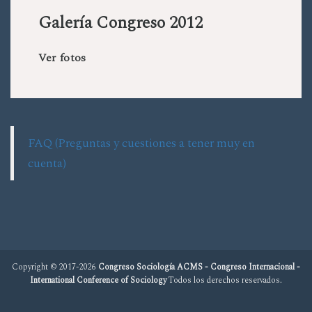
Galería Congreso 2012
Ver fotos
FAQ (Preguntas y cuestiones a tener muy en
cuenta)
Copyright © 2017-2026
Congreso Sociología ACMS - Congreso Internacional -
International Conference of Sociology
Todos los derechos reservados.