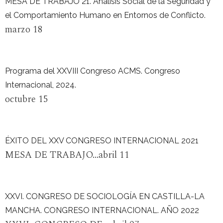
MESA DE TRABAJO 21. Análisis Social de la Seguridad y
el Comportamiento Humano en Entornos de Conflicto.
marzo 18
Programa del XXVIII Congreso ACMS. Congreso
Internacional, 2024.
octubre 15
ÉXITO DEL XXV CONGRESO INTERNACIONAL 2021
MESA DE TRABAJO...abril 11
XXVI. CONGRESO DE SOCIOLOGÍA EN CASTILLA-LA
MANCHA. CONGRESO INTERNACIONAL. AÑO 2022