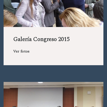
Galería Congreso 2015
Ver fotos