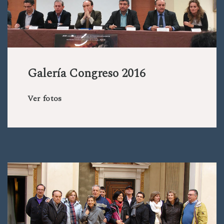
Galería Congreso 2016
Ver fotos