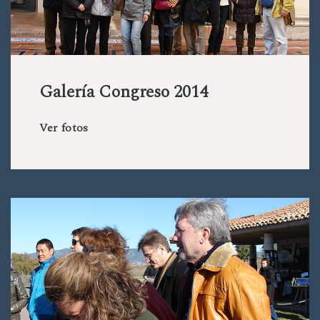
Galería Congreso 2014
Ver fotos