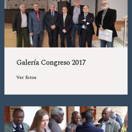
Galería Congreso 2017
Ver fotos