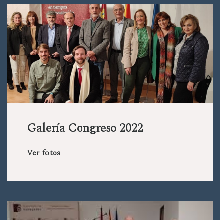
Galería Congreso 2022
Ver fotos