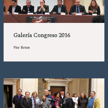
Galería Congreso 2016
Ver fotos