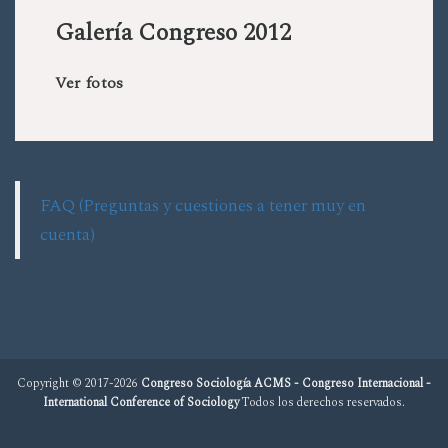
Galería Congreso 2012
Ver fotos
FAQ (Preguntas y cuestiones a tener muy en
cuenta)
Copyright © 2017-2026
Congreso Sociología ACMS - Congreso Internacional -
International Conference of Sociology
Todos los derechos reservados.