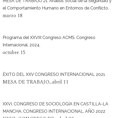
MESA DE TRABAJO 21. Análisis Social de la Seguridad y
el Comportamiento Humano en Entornos de Conflicto.
marzo 18
Programa del XXVIII Congreso ACMS. Congreso
Internacional, 2024.
octubre 15
ÉXITO DEL XXV CONGRESO INTERNACIONAL 2021
MESA DE TRABAJO...abril 11
XXVI. CONGRESO DE SOCIOLOGÍA EN CASTILLA-LA
MANCHA. CONGRESO INTERNACIONAL. AÑO 2022