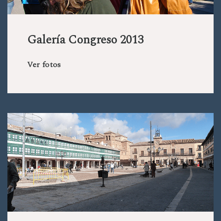
Galería Congreso 2013
Ver fotos