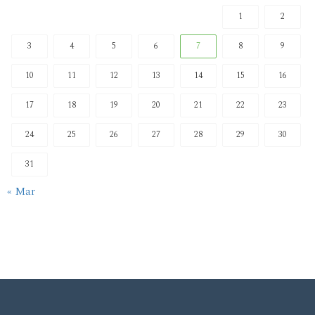
1
2
3
4
5
6
7
8
9
10
11
12
13
14
15
16
17
18
19
20
21
22
23
24
25
26
27
28
29
30
31
« Mar