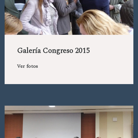
Galería Congreso 2015
Ver fotos