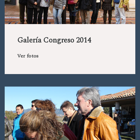
Galería Congreso 2014
Ver fotos