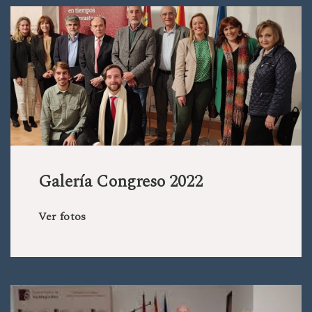
Galería Congreso 2022
Ver fotos