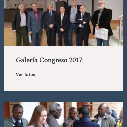
Galería Congreso 2017
Ver fotos