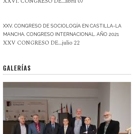
XXVI. CONGRESO DE...abril 07
XXV. CONGRESO DE SOCIOLOGÍA EN CASTILLA-LA
MANCHA. CONGRESO INTERNACIONAL. AÑO 2021
XXV CONGRESO DE...julio 22
GALERÍAS