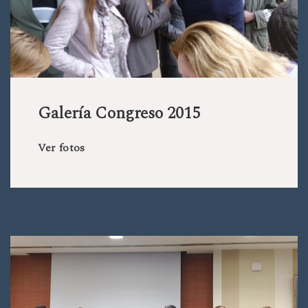
Galería Congreso 2015
Ver fotos