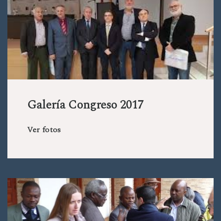
Galería Congreso 2017
Ver fotos