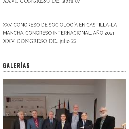
XXVI. CONGRESO DE...abril 07
XXV. CONGRESO DE SOCIOLOGÍA EN CASTILLA-LA
MANCHA. CONGRESO INTERNACIONAL. AÑO 2021
XXV CONGRESO DE...julio 22
GALERÍAS