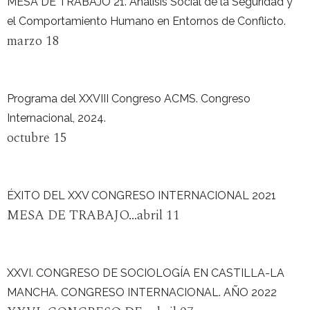
MESA DE TRABAJO 21. Análisis Social de la Seguridad y
el Comportamiento Humano en Entornos de Conflicto.
marzo 18
Programa del XXVIII Congreso ACMS. Congreso
Internacional, 2024.
octubre 15
ÉXITO DEL XXV CONGRESO INTERNACIONAL 2021
MESA DE TRABAJO...abril 11
XXVI. CONGRESO DE SOCIOLOGÍA EN CASTILLA-LA
MANCHA. CONGRESO INTERNACIONAL. AÑO 2022