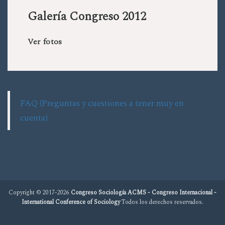
Galería Congreso 2012
Ver fotos
FAQ (Preguntas y cuestiones a tener muy en
cuenta)
Copyright © 2017-2026
Congreso Sociología ACMS - Congreso Internacional -
International Conference of Sociology
Todos los derechos reservados.