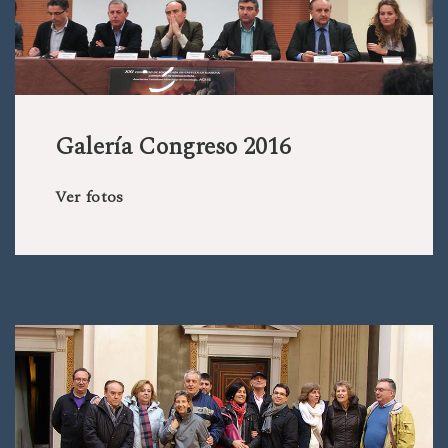
Galería Congreso 2016
Ver fotos