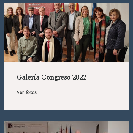
Galería Congreso 2022
Ver fotos