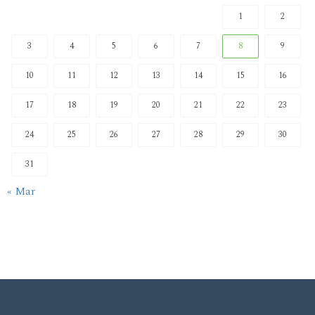
1
2
3
4
5
6
7
8
9
10
11
12
13
14
15
16
17
18
19
20
21
22
23
24
25
26
27
28
29
30
31
« Mar