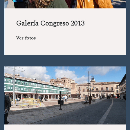
Galería Congreso 2013
Ver fotos