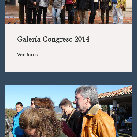
Galería Congreso 2014
Ver fotos