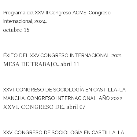
Programa del XXVIII Congreso ACMS. Congreso
Internacional, 2024.
octubre 15
ÉXITO DEL XXV CONGRESO INTERNACIONAL 2021
MESA DE TRABAJO...abril 11
XXVI. CONGRESO DE SOCIOLOGÍA EN CASTILLA-LA
MANCHA. CONGRESO INTERNACIONAL. AÑO 2022
XXVI. CONGRESO DE...abril 07
XXV. CONGRESO DE SOCIOLOGÍA EN CASTILLA-LA