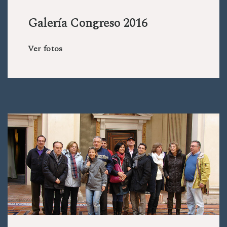
Galería Congreso 2016
Ver fotos