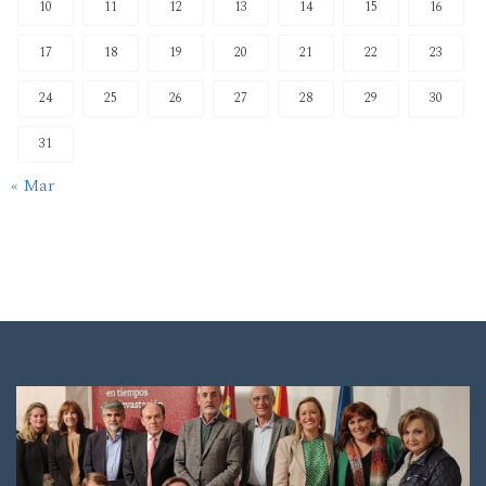
10
11
12
13
14
15
16
17
18
19
20
21
22
23
24
25
26
27
28
29
30
31
« Mar