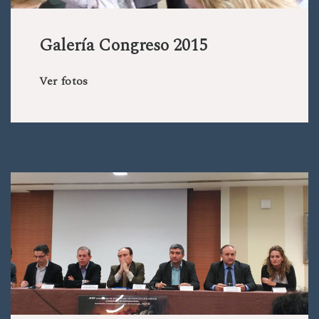
Galería Congreso 2015
Ver fotos