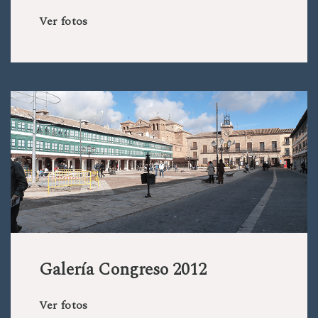
Ver fotos
Galería Congreso 2012
Ver fotos