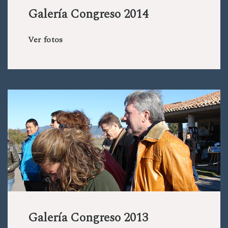
Galería Congreso 2014
Ver fotos
Galería Congreso 2013