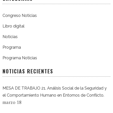
Congreso Noticias
Libro digital
Noticias
Programa
Programa Noticias
NOTICIAS RECIENTES
MESA DE TRABAJO 21. Análisis Social de la Seguridad y
el Comportamiento Humano en Entornos de Conflicto.
marzo 18