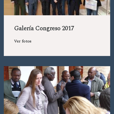
Galería Congreso 2017
Ver fotos