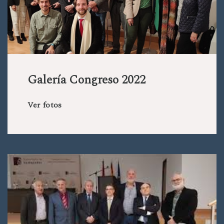
Galería Congreso 2022
Ver fotos