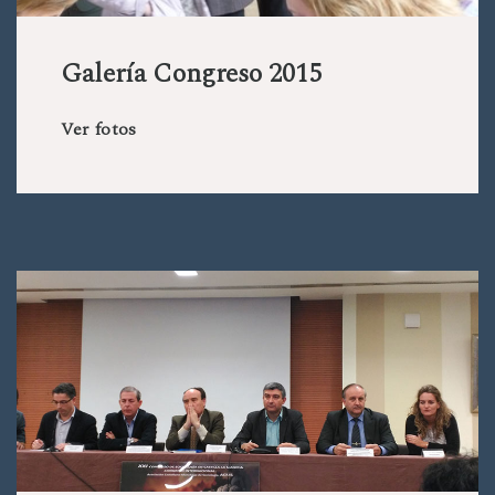
Galería Congreso 2015
Ver fotos