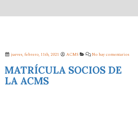
jueves, febrero, 11th, 2021
ACMS
No hay comentarios
MATRÍCULA SOCIOS DE
LA ACMS