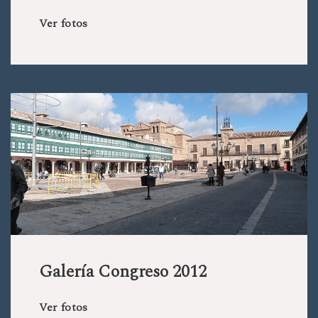
Ver fotos
Galería Congreso 2012
Ver fotos