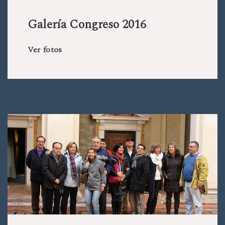
Galería Congreso 2016
Ver fotos