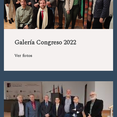
Galería Congreso 2022
Ver fotos