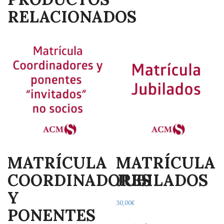
RELACIONADOS
MATRÍCULA
MATRÍCULA
COORDINADORES
JUBILADOS
Y
30,00
€
PONENTES