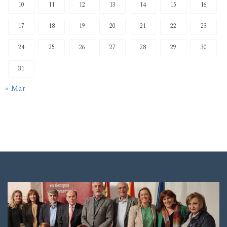
10
11
12
13
14
15
16
17
18
19
20
21
22
23
24
25
26
27
28
29
30
31
« Mar