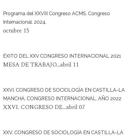
Programa del XXVIII Congreso ACMS. Congreso
Internacional, 2024.
octubre 15
ÉXITO DEL XXV CONGRESO INTERNACIONAL 2021
MESA DE TRABAJO...abril 11
XXVI. CONGRESO DE SOCIOLOGÍA EN CASTILLA-LA
MANCHA. CONGRESO INTERNACIONAL. AÑO 2022
XXVI. CONGRESO DE...abril 07
XXV. CONGRESO DE SOCIOLOGÍA EN CASTILLA-LA