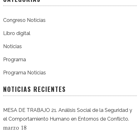
Congreso Noticias
Libro digital
Noticias
Programa
Programa Noticias
NOTICIAS RECIENTES
MESA DE TRABAJO 21. Análisis Social de la Seguridad y
el Comportamiento Humano en Entornos de Conflicto.
marzo 18