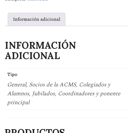
Información adicional
INFORMACIÓN
ADICIONAL
Tipo
General, Socios de la ACMS, Colegiados y
Alumnos, Jubilados, Coordinadores y ponente
principal
PRODUCTOS