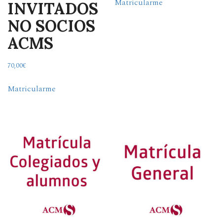
Matricularme
INVITADOS
NO SOCIOS
ACMS
70,00
€
Matricularme