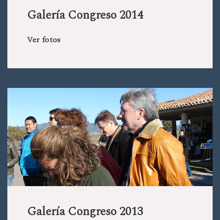
Galería Congreso 2014
Ver fotos
Galería Congreso 2013