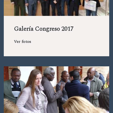
Galería Congreso 2017
Ver fotos